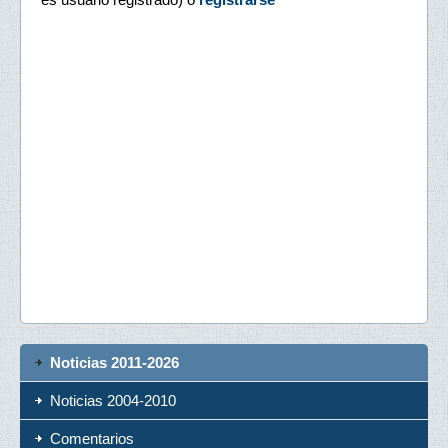
Noticias 2011-2026
Noticias 2004-2010
Comentarios