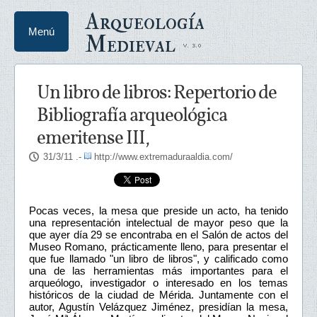
Arqueología
Menú
Medieval
Un libro de libros: Repertorio de
Bibliografía arqueológica
emeritense III,
31/3/11
.-
http://www.extremaduraaldia.com/
Pocas veces, la mesa que preside un acto, ha tenido
una representación intelectual de mayor peso que la
que ayer día 29 se encontraba en el Salón de actos del
Museo Romano, prácticamente lleno, para presentar el
que fue llamado "un libro de libros", y calificado como
una de las herramientas más importantes para el
arqueólogo, investigador o interesado en los temas
históricos de la ciudad de Mérida. Juntamente con el
autor, Agustín Velázquez Jiménez, presidían la mesa,