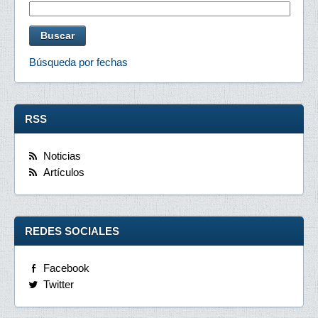
Búsqueda por fechas
RSS
Noticias
Artículos
REDES SOCIALES
Facebook
Twitter