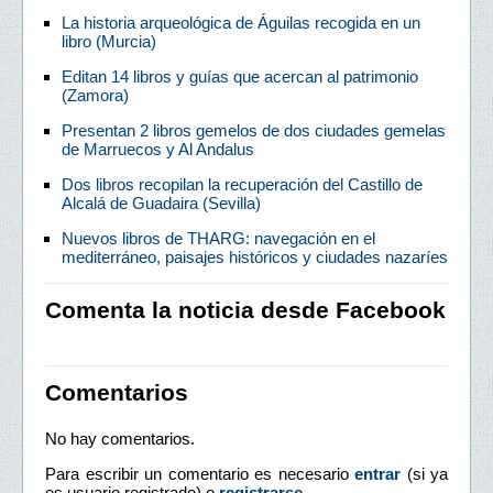
La historia arqueológica de Águilas recogida en un
libro (Murcia)
Editan 14 libros y guías que acercan al patrimonio
(Zamora)
Presentan 2 libros gemelos de dos ciudades gemelas
de Marruecos y Al Andalus
Dos libros recopilan la recuperación del Castillo de
Alcalá de Guadaira (Sevilla)
Nuevos libros de THARG: navegación en el
mediterráneo, paisajes históricos y ciudades nazaríes
Comenta la noticia desde Facebook
Comentarios
No hay comentarios.
Para escribir un comentario es necesario
entrar
(si ya
es usuario registrado) o
registrarse