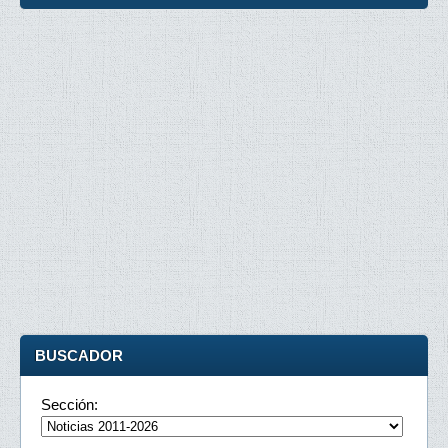
BUSCADOR
Sección: