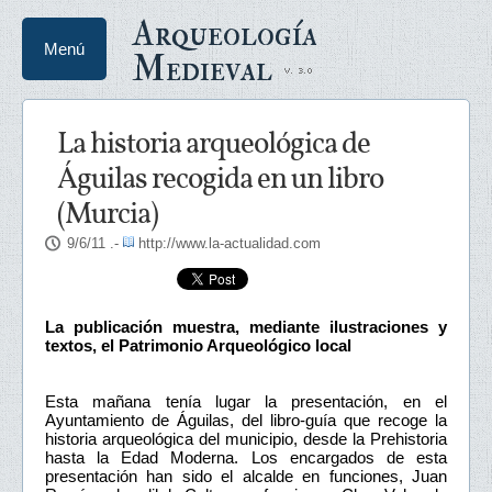
Arqueología
Menú
Medieval
La historia arqueológica de
Águilas recogida en un libro
(Murcia)
9/6/11
.-
http://www.la-actualidad.com
La publicación muestra, mediante ilustraciones y
textos, el Patrimonio Arqueológico local
Esta mañana tenía lugar la presentación, en el
Ayuntamiento de Águilas, del libro-guía que recoge la
historia arqueológica del municipio, desde la Prehistoria
hasta la Edad Moderna. Los encargados de esta
presentación han sido el alcalde en funciones, Juan