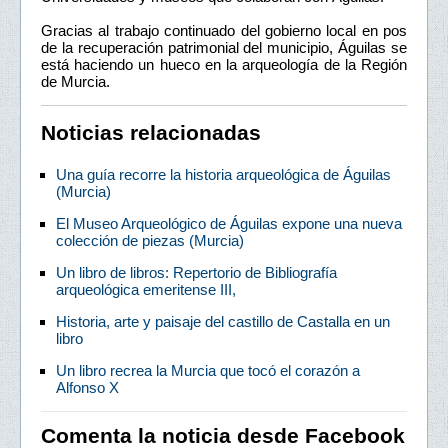
Gracias al trabajo continuado del gobierno local en pos
de la recuperación patrimonial del municipio, Águilas se
está haciendo un hueco en la arqueología de la Región
de Murcia.
Noticias relacionadas
Una guía recorre la historia arqueológica de Águilas
(Murcia)
El Museo Arqueológico de Águilas expone una nueva
colección de piezas (Murcia)
Un libro de libros: Repertorio de Bibliografía
arqueológica emeritense III,
Historia, arte y paisaje del castillo de Castalla en un
libro
Un libro recrea la Murcia que tocó el corazón a
Alfonso X
Comenta la noticia desde Facebook