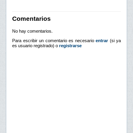
Comentarios
No hay comentarios.
Para escribir un comentario es necesario
entrar
(si ya
es usuario registrado) o
registrarse