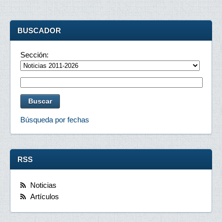
BUSCADOR
Sección:
Búsqueda por fechas
RSS
Noticias
Artículos