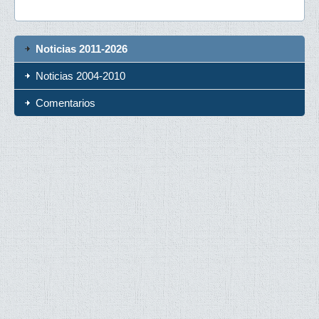
Noticias 2011-2026
Noticias 2004-2010
Comentarios