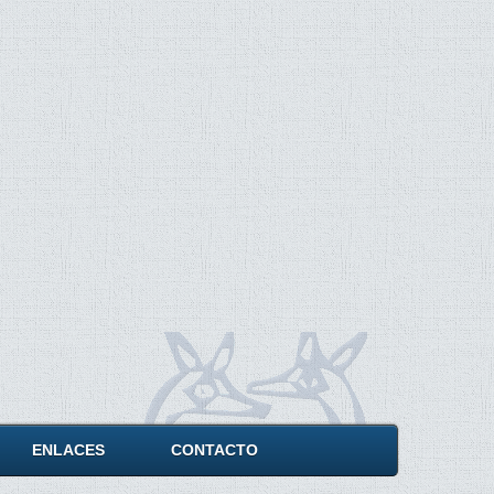
ENLACES
CONTACTO