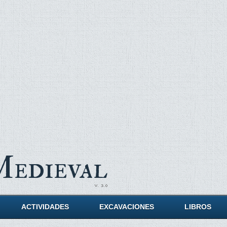
Medieval
ACTIVIDADES
EXCAVACIONES
LIBROS