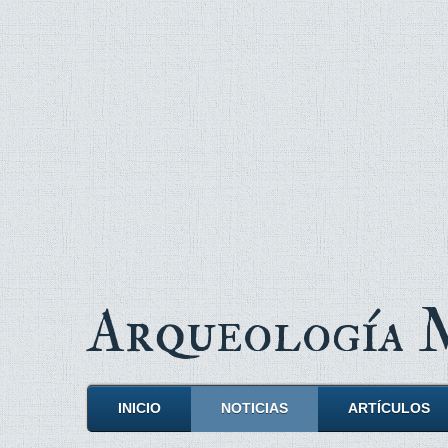
Arqueología
INICIO
NOTICIAS
ARTÍCULOS