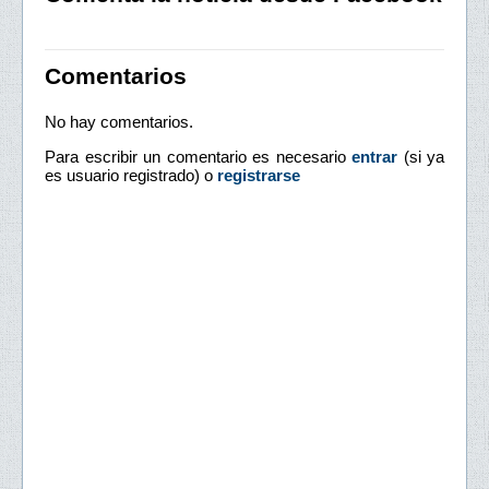
Comentarios
No hay comentarios.
Para escribir un comentario es necesario
entrar
(si ya
es usuario registrado) o
registrarse