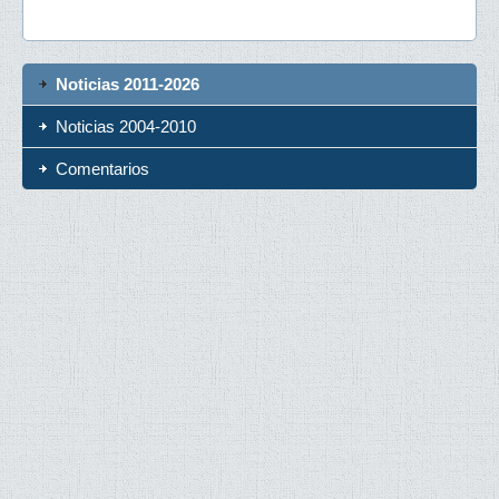
Noticias 2011-2026
Noticias 2004-2010
Comentarios