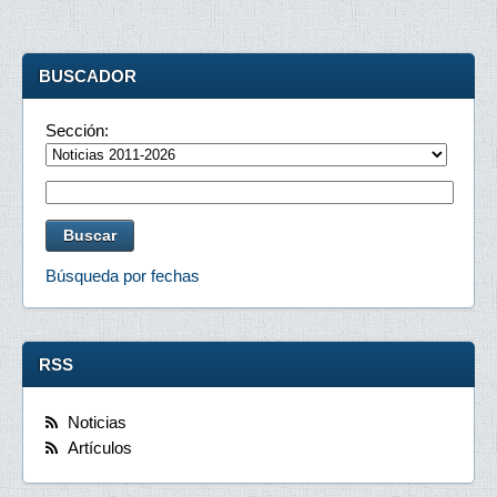
BUSCADOR
Sección:
Búsqueda por fechas
RSS
Noticias
Artículos