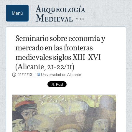
Arqueología
Menú
Medieval
Seminario sobre economía y
mercado en las fronteras
medievales siglos XIII-XVI
(Alicante, 21-22/11)
11/11/13
.-
Universidad de Alicante