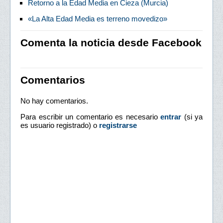
Retorno a la Edad Media en Cieza (Murcia)
«La Alta Edad Media es terreno movedizo»
Comenta la noticia desde Facebook
Comentarios
No hay comentarios.
Para escribir un comentario es necesario
entrar
(si ya
es usuario registrado) o
registrarse