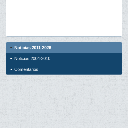
Noticias 2011-2026
Noticias 2004-2010
Comentarios