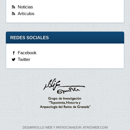
Noticias
Artículos
REDES SOCIALES
Facebook
Twitter
DESARROLLO WEB Y PATROCINADOR: ATRIOWEB.COM