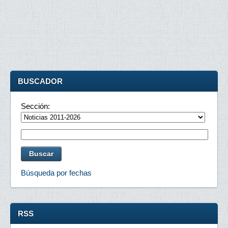
BUSCADOR
Sección:
Búsqueda por fechas
RSS