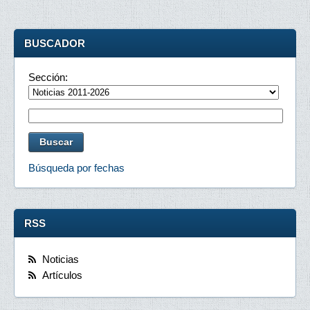
BUSCADOR
Sección:
Búsqueda por fechas
RSS
Noticias
Artículos