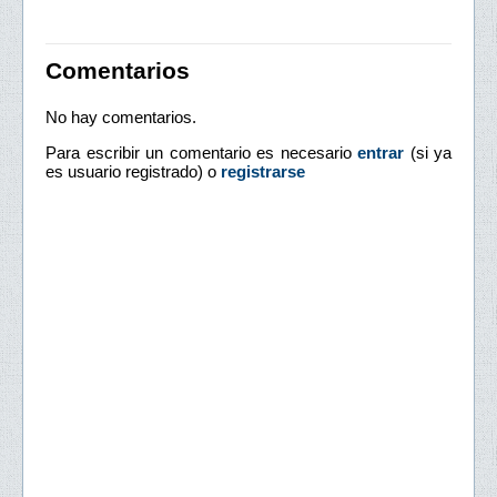
Comentarios
No hay comentarios.
Para escribir un comentario es necesario
entrar
(si ya
es usuario registrado) o
registrarse