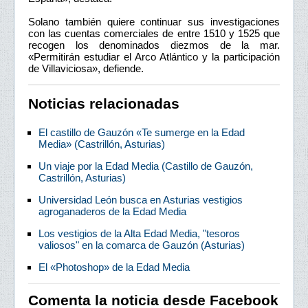
Solano también quiere continuar sus investigaciones
con las cuentas comerciales de entre 1510 y 1525 que
recogen los denominados diezmos de la mar.
«Permitirán estudiar el Arco Atlántico y la participación
de Villaviciosa», defiende.
Noticias relacionadas
El castillo de Gauzón «Te sumerge en la Edad
Media» (Castrillón, Asturias)
Un viaje por la Edad Media (Castillo de Gauzón,
Castrillón, Asturias)
Universidad León busca en Asturias vestigios
agroganaderos de la Edad Media
Los vestigios de la Alta Edad Media, "tesoros
valiosos" en la comarca de Gauzón (Asturias)
El «Photoshop» de la Edad Media
Comenta la noticia desde Facebook