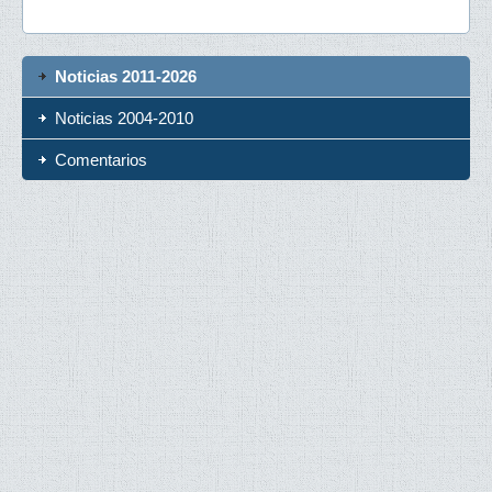
Noticias 2011-2026
Noticias 2004-2010
Comentarios