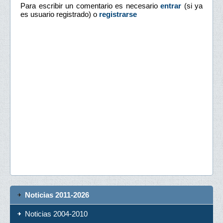
Para escribir un comentario es necesario
entrar
(si ya
es usuario registrado) o
registrarse
Noticias 2011-2026
Noticias 2004-2010