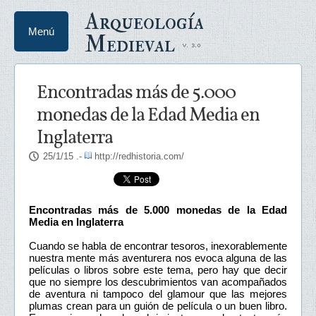
Arqueología
Menú
Medieval
Encontradas más de 5.000
monedas de la Edad Media en
Inglaterra
25/1/15
.-
http://redhistoria.com/
Encontradas más de 5.000 monedas de la Edad
Media en Inglaterra
Cuando se habla de encontrar tesoros, inexorablemente
nuestra mente más aventurera nos evoca alguna de las
películas o libros sobre este tema, pero hay que decir
que no siempre los descubrimientos van acompañados
de aventura ni tampoco del glamour que las mejores
plumas crean para un guión de película o un buen libro.