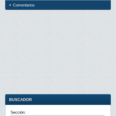
Comentarios
BUSCADOR
Sección: