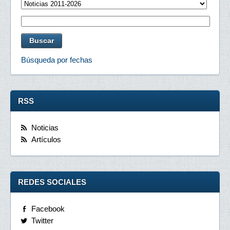
Búsqueda por fechas
RSS
Noticias
Artículos
REDES SOCIALES
Facebook
Twitter