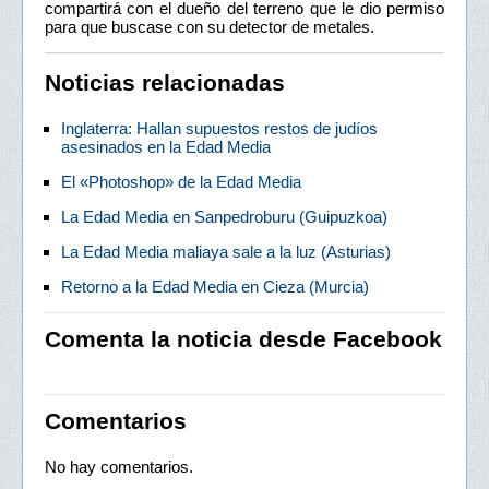
compartirá con el dueño del terreno que le dio permiso
para que buscase con su detector de metales.
Noticias relacionadas
Inglaterra: Hallan supuestos restos de judíos
asesinados en la Edad Media
El «Photoshop» de la Edad Media
La Edad Media en Sanpedroburu (Guipuzkoa)
La Edad Media maliaya sale a la luz (Asturias)
Retorno a la Edad Media en Cieza (Murcia)
Comenta la noticia desde Facebook
Comentarios
No hay comentarios.