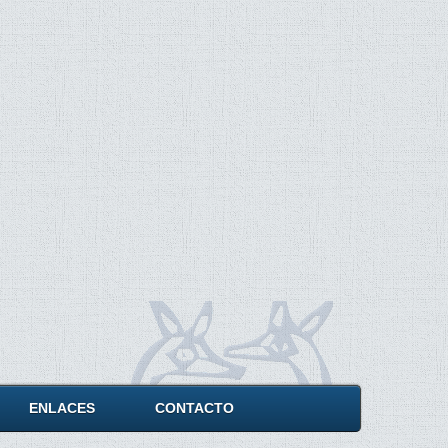
ENLACES
CONTACTO