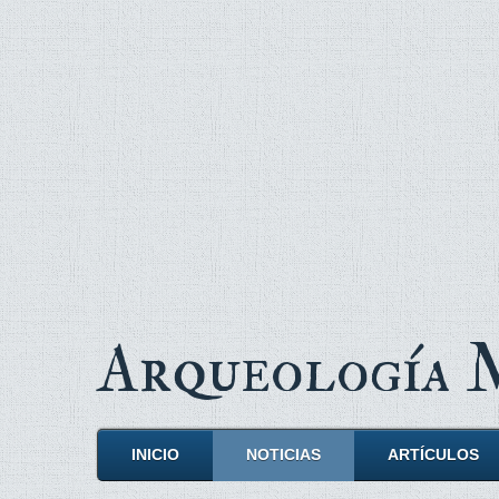
Arqueología
INICIO
NOTICIAS
ARTÍCULOS