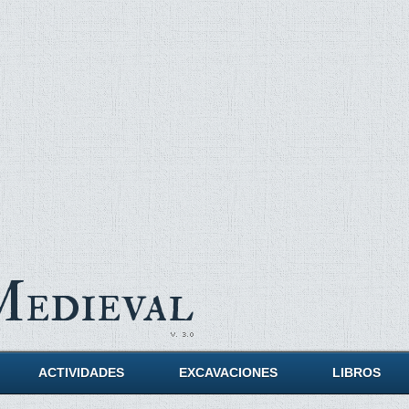
Medieval
ACTIVIDADES
EXCAVACIONES
LIBROS