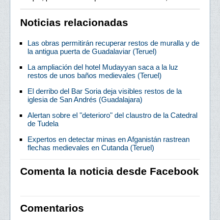
Noticias relacionadas
Las obras permitirán recuperar restos de muralla y de
la antigua puerta de Guadalaviar (Teruel)
La ampliación del hotel Mudayyan saca a la luz
restos de unos baños medievales (Teruel)
El derribo del Bar Soria deja visibles restos de la
iglesia de San Andrés (Guadalajara)
Alertan sobre el "deterioro" del claustro de la Catedral
de Tudela
Expertos en detectar minas en Afganistán rastrean
flechas medievales en Cutanda (Teruel)
Comenta la noticia desde Facebook
Comentarios