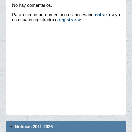
No hay comentarios.
Para escribir un comentario es necesario
entrar
(si ya
es usuario registrado) o
registrarse
Noticias 2011-2026