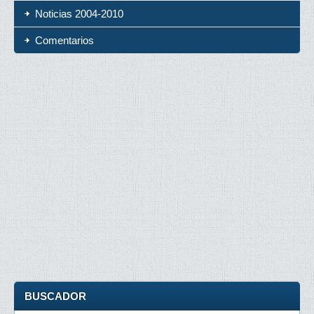
Noticias 2004-2010
Comentarios
BUSCADOR