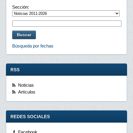
Sección:
Búsqueda por fechas
RSS
Noticias
Artículos
REDES SOCIALES
Facebook