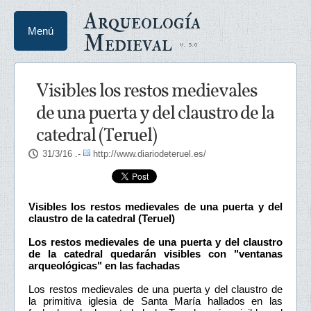
Arqueología
Menú
Medieval
Visibles los restos medievales
de una puerta y del claustro de la
catedral (Teruel)
31/3/16
.-
http://www.diariodeteruel.es/
Visibles los restos medievales de una puerta y del
claustro de la catedral (Teruel)
Los restos medievales de una puerta y del claustro
de la catedral quedarán visibles con "ventanas
arqueológicas" en las fachadas
Los restos medievales de una puerta y del claustro de
la primitiva iglesia de Santa María hallados en las