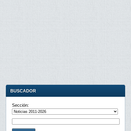
BUSCADOR
Sección: