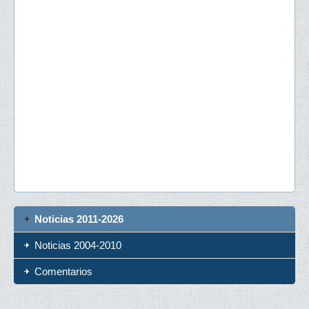
Noticias 2011-2026
Noticias 2004-2010
Comentarios