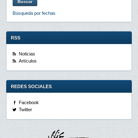
Búsqueda por fechas
RSS
Noticias
Artículos
REDES SOCIALES
Facebook
Twitter