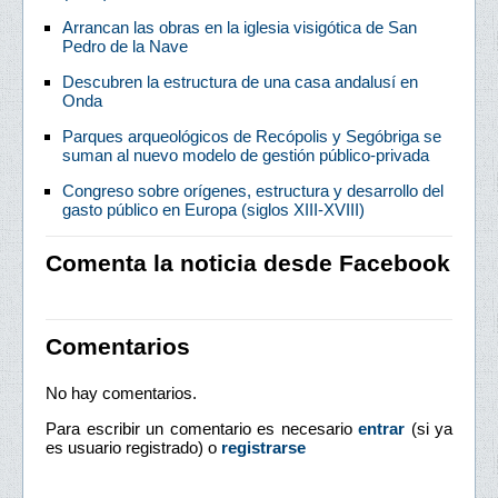
Arrancan las obras en la iglesia visigótica de San
Pedro de la Nave
Descubren la estructura de una casa andalusí en
Onda
Parques arqueológicos de Recópolis y Segóbriga se
suman al nuevo modelo de gestión público-privada
Congreso sobre orígenes, estructura y desarrollo del
gasto público en Europa (siglos XIII-XVIII)
Comenta la noticia desde Facebook
Comentarios
No hay comentarios.
Para escribir un comentario es necesario
entrar
(si ya
es usuario registrado) o
registrarse