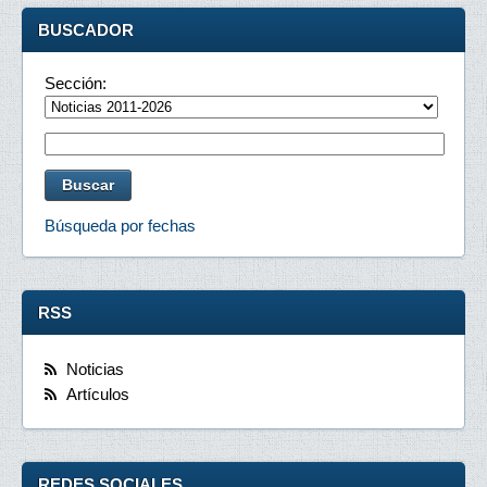
BUSCADOR
Sección:
Búsqueda por fechas
RSS
Noticias
Artículos
REDES SOCIALES