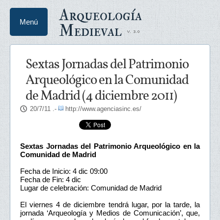
Arqueología
Menú
Medieval
Sextas Jornadas del Patrimonio
Arqueológico en la Comunidad
de Madrid (4 diciembre 2011)
20/7/11
.-
http://www.agenciasinc.es/
Sextas Jornadas del Patrimonio Arqueológico en la
Comunidad de Madrid
Fecha de Inicio: 4 dic 09:00
Fecha de Fin: 4 dic
Lugar de celebración: Comunidad de Madrid
El viernes 4 de diciembre tendrá lugar, por la tarde, la
jornada ‘Arqueología y Medios de Comunicación’, que,