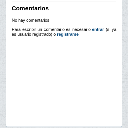
Comentarios
No hay comentarios.
Para escribir un comentario es necesario
entrar
(si ya
es usuario registrado) o
registrarse