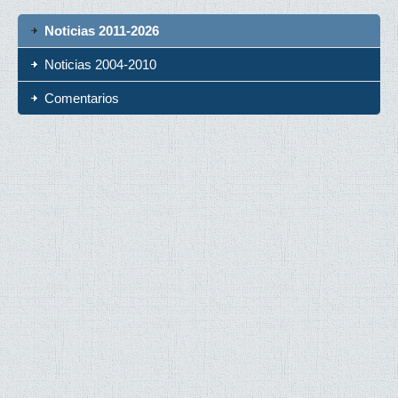
Noticias 2011-2026
Noticias 2004-2010
Comentarios