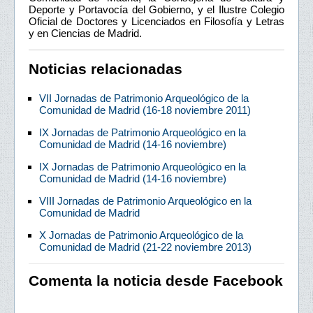
Deporte y Portavocía del Gobierno, y el Ilustre Colegio
Oficial de Doctores y Licenciados en Filosofía y Letras
y en Ciencias de Madrid.
Noticias relacionadas
VII Jornadas de Patrimonio Arqueológico de la
Comunidad de Madrid (16-18 noviembre 2011)
IX Jornadas de Patrimonio Arqueológico en la
Comunidad de Madrid (14-16 noviembre)
IX Jornadas de Patrimonio Arqueológico en la
Comunidad de Madrid (14-16 noviembre)
VIII Jornadas de Patrimonio Arqueológico en la
Comunidad de Madrid
X Jornadas de Patrimonio Arqueológico de la
Comunidad de Madrid (21-22 noviembre 2013)
Comenta la noticia desde Facebook