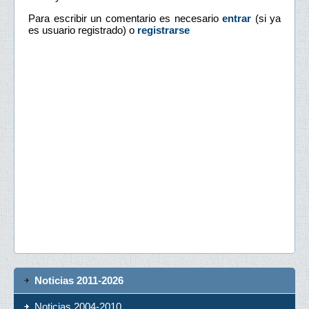
Para escribir un comentario es necesario
entrar
(si ya
es usuario registrado) o
registrarse
Noticias 2011-2026
Noticias 2004-2010