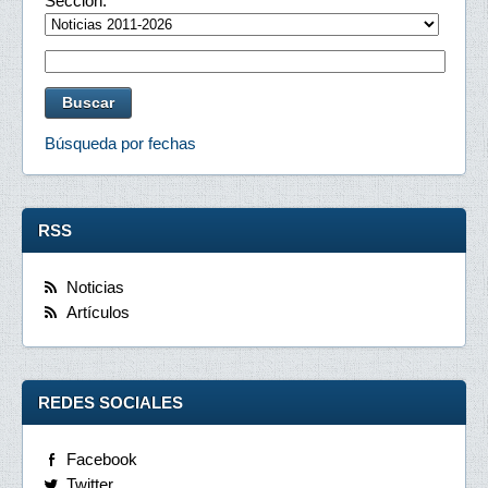
Sección:
Búsqueda por fechas
RSS
Noticias
Artículos
REDES SOCIALES
Facebook
Twitter