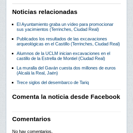
Noticias relacionadas
El Ayuntamiento graba un vídeo para promocionar
sus yacimientos (Terrinches, Ciudad Real)
Publicados los resultados de las excavaciones
arqueológicas en el Castillo (Terrinches, Ciudad Real)
Alumnos de la UCLM inician excavaciones en el
castillo de la Estrella de Montiel (Ciudad Real)
La muralla del Gaván cuesta dos millones de euros
(Alcalá la Real, Jaén)
Trece siglos del desembarco de Tariq
Comenta la noticia desde Facebook
Comentarios
No hay comentarios.