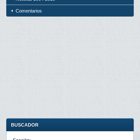
Comentarios
BUSCADOR