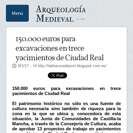
Arqueología
Menú
Medieval
150.000 euros para
excavaciones en trece
yacimientos de Ciudad Real
9/1/17
.-
http://labitacoradejenri.blogspot.com.es/
150.000 euros para excavaciones en trece
yacimientos de Ciudad Real
El patrimonio histórico no sólo es una fuente de
cultura necesaria sino también de riqueza para la
zona en la que se ubica y, conocedora de esta
situación, la Junta de Comunidades de Castilla-la
Mancha, a través de la Consejería de Cultura, acaba
de aprobar 13 proyectos de trabajo en yacimientos