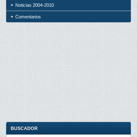
Noticias 2004-2010
Comentarios
BUSCADOR