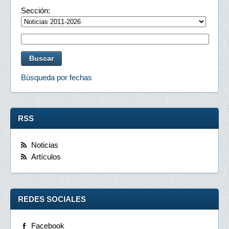
Sección:
Búsqueda por fechas
RSS
Noticias
Artículos
REDES SOCIALES
Facebook