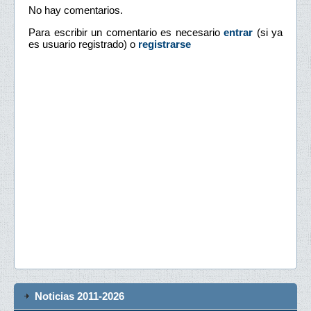
No hay comentarios.
Para escribir un comentario es necesario
entrar
(si ya
es usuario registrado) o
registrarse
Noticias 2011-2026