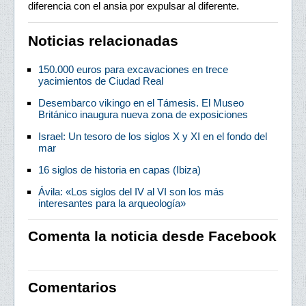
diferencia con el ansia por expulsar al diferente.
Noticias relacionadas
150.000 euros para excavaciones en trece
yacimientos de Ciudad Real
Desembarco vikingo en el Támesis. El Museo
Británico inaugura nueva zona de exposiciones
Israel: Un tesoro de los siglos X y XI en el fondo del
mar
16 siglos de historia en capas (Ibiza)
Ávila: «Los siglos del IV al VI son los más
interesantes para la arqueología»
Comenta la noticia desde Facebook
Comentarios