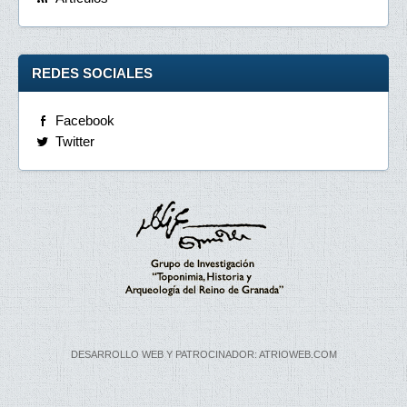
REDES SOCIALES
Facebook
Twitter
DESARROLLO WEB Y PATROCINADOR: ATRIOWEB.COM