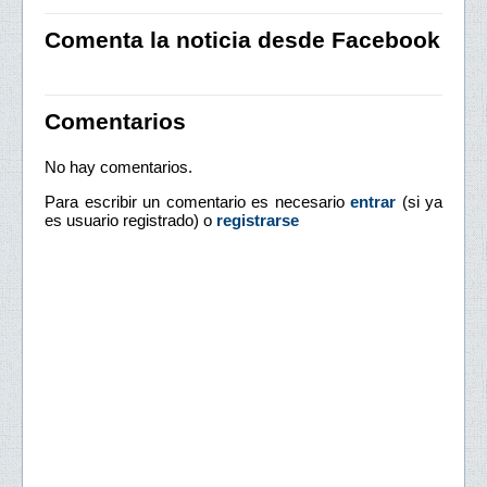
Comenta la noticia desde Facebook
Comentarios
No hay comentarios.
Para escribir un comentario es necesario
entrar
(si ya
es usuario registrado) o
registrarse