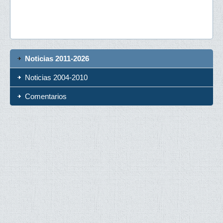
Noticias 2011-2026
Noticias 2004-2010
Comentarios