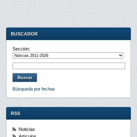
BUSCADOR
Sección:
Búsqueda por fechas
RSS
Noticias
Artículos