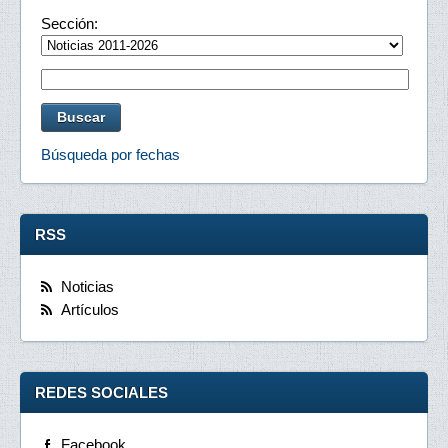
Sección:
Búsqueda por fechas
RSS
Noticias
Artículos
REDES SOCIALES
Facebook