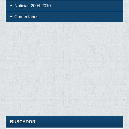
Noticias 2004-2010
Comentarios
BUSCADOR