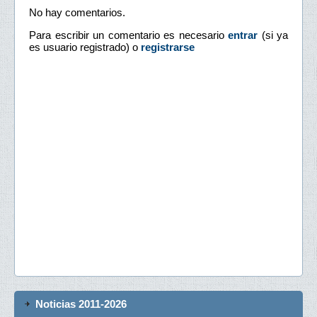
No hay comentarios.
Para escribir un comentario es necesario
entrar
(si ya
es usuario registrado) o
registrarse
Noticias 2011-2026