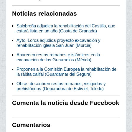
Noticias relacionadas
Salobreña adjudica la rehabilitación del Castillo, que
estará lista en un año (Costa de Granada)
Ayto. Lorca adjudica proyecto excavación y
rehabilitación iglesia San Juan (Murcia)
Aparecen restos romanos e islámicos en la
excavación de los Gurumelos (Mérida)
Proponen a la Comisión Europea la rehabilitación de
la rábita califal (Guardamar del Segura)
Obras descubren restos romanos, visigodos y
prehistóricos (Depuradora de Estiviel, Toledo)
Comenta la noticia desde Facebook
Comentarios