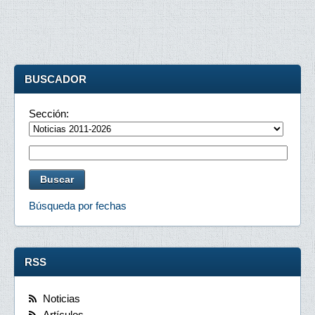
BUSCADOR
Sección:
Búsqueda por fechas
RSS
Noticias
Artículos