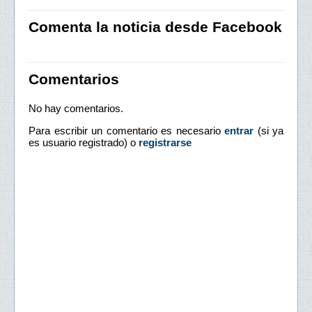
Comenta la noticia desde Facebook
Comentarios
No hay comentarios.
Para escribir un comentario es necesario
entrar
(si ya
es usuario registrado) o
registrarse