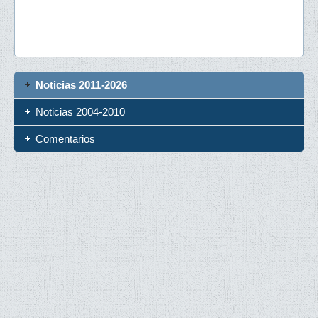
Noticias 2011-2026
Noticias 2004-2010
Comentarios