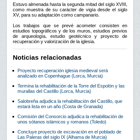
Estuvo almenada hasta la segunda mitad del siglo XVIII,
como muestra de su carácter de vigía desde el siglo
XV, para su adaptación como campanario.
Los trabajos que se prevé acometer consisten en
estudios topográficos y de los muros, estudios previos
de arqueología, estudio geotécnico y proyecto de
recuperación y valorización de la iglesia.
Noticias relacionadas
Proyecto recuperación iglesia medieval será
analizado en Copenhague (Lorca, Murcia)
Termina la rehabilitación de la Torre del Espolón y las
murallas del Castillo (Lorca, Murcia)
Salobreña adjudica la rehabilitación del Castillo, que
estará lista en un año (Costa de Granada)
Comisión del Consorcio adjudica la rehabilitación de
unos sótanos islámicos y romanos (Toledo)
Concluye proyecto de excavación en el poblado de
Las Paleras del siglo IX (Alhama de Murcia)