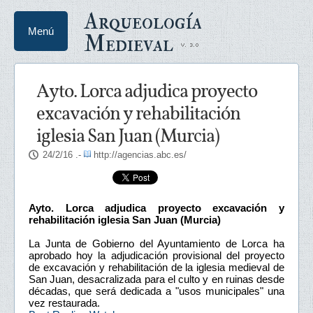
Arqueología
Menú
Medieval
Ayto. Lorca adjudica proyecto
excavación y rehabilitación
iglesia San Juan (Murcia)
24/2/16
.-
http://agencias.abc.es/
Ayto. Lorca adjudica proyecto excavación y
rehabilitación iglesia San Juan (Murcia)
La Junta de Gobierno del Ayuntamiento de Lorca ha
aprobado hoy la adjudicación provisional del proyecto
de excavación y rehabilitación de la iglesia medieval de
San Juan, desacralizada para el culto y en ruinas desde
décadas, que será dedicada a "usos municipales" una
vez restaurada.