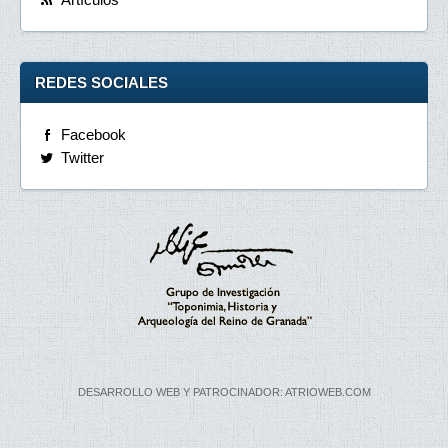
REDES SOCIALES
Facebook
Twitter
DESARROLLO WEB Y PATROCINADOR: ATRIOWEB.COM