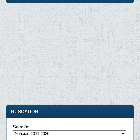
BUSCADOR
Sección: