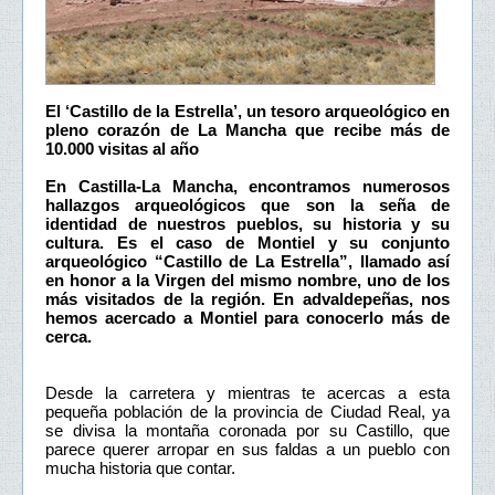
El ‘Castillo de la Estrella’, un tesoro arqueológico en
pleno corazón de La Mancha que recibe más de
10.000 visitas al año
En Castilla-La Mancha, encontramos numerosos
hallazgos arqueológicos que son la seña de
identidad de nuestros pueblos, su historia y su
cultura. Es el caso de Montiel y su conjunto
arqueológico “Castillo de La Estrella”, llamado así
en honor a la Virgen del mismo nombre, uno de los
más visitados de la región. En advaldepeñas, nos
hemos acercado a Montiel para conocerlo más de
cerca.
Desde la carretera y mientras te acercas a esta
pequeña población de la provincia de Ciudad Real, ya
se divisa la montaña coronada por su Castillo, que
parece querer arropar en sus faldas a un pueblo con
mucha historia que contar.