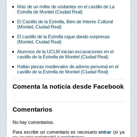
Más de un millar de visitantes en el castillo de La
Estrella de Montiel (Ciudad Real)
El Castillo de la Estrella, Bien de Interés Cultural
(Montiel, Ciudad Real)
El castillo de la Estrella sigue dando sorpresas
(Montiel, Ciudad Real)
Alumnos de la UCLM inician excavaciones en el
castillo de la Estrella de Montiel (Ciudad Real)
Hallan piezas medievales de adorno personal en el
castillo de la Estrella de Montiel (Ciudad Real)
Comenta la noticia desde Facebook
Comentarios
No hay comentarios.
Para escribir un comentario es necesario
entrar
(si ya