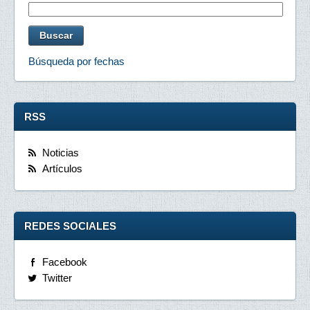
Búsqueda por fechas
RSS
Noticias
Artículos
REDES SOCIALES
Facebook
Twitter