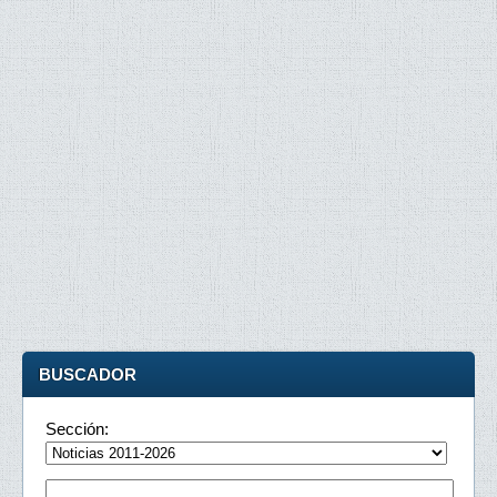
BUSCADOR
Sección: