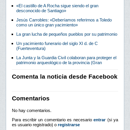
«El castillo de A Rocha sigue siendo el gran
desconocido de Santiago»
Jesús Carrobles: «Deberíamos referirnos a Toledo
como un único gran yacimiento»
La gran lucha de pequeños pueblos por su patrimonio
Un yacimiento funerario del siglo XI d. de C
(Fuerteventura)
La Junta y la Guardia Civil colaboran para proteger el
patrimonio arqueológico de la provincia (Gran
Comenta la noticia desde Facebook
Comentarios
No hay comentarios.
Para escribir un comentario es necesario
entrar
(si ya
es usuario registrado) o
registrarse