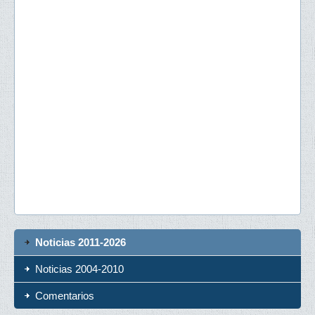
Noticias 2011-2026
Noticias 2004-2010
Comentarios