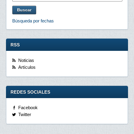
Búsqueda por fechas
RSS
Noticias
Artículos
REDES SOCIALES
Facebook
Twitter