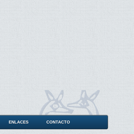
ENLACES
CONTACTO