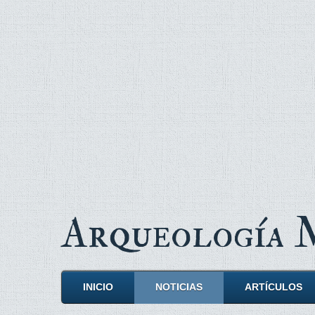
Arqueología
INICIO
NOTICIAS
ARTÍCULOS