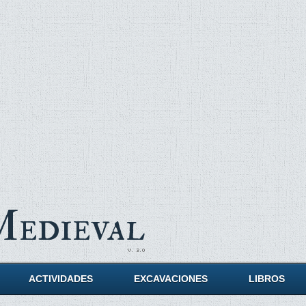
Medieval
ACTIVIDADES
EXCAVACIONES
LIBROS