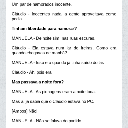
Um par de namorados inocente.
Cláudio - Inocentes nada, a gente aproveitava como
podia.
Tinham liberdade para namorar?
MANUELA - De noite sim, nas ruas escuras.
Cláudio - Ela estava num lar de freiras. Como era
quando chegavas de manhã?
MANUELA - Isso era quando já tinha saído do lar.
Cláudio - Ah, pois era.
Mas passava a noite fora?
MANUELA - As pichagens eram a noite toda.
Mas aí já sabia que o Cláudio estava no PC.
[Ambos] Não!
MANUELA - Não se falava do partido.