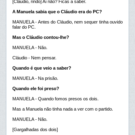
[Cláudio, rindo] Ai não? Ficas a saber.
A Manuela sabia que o Cláudio era do PC?
MANUELA - Antes do Cláudio, nem sequer tinha ouvido
falar do PC.
Mas o Cláudio contou-lhe?
MANUELA - Não.
Cláudio - Nem pensar.
Quando é que veio a saber?
MANUELA - Na prisão.
Quando ele foi preso?
MANUELA - Quando fomos presos os dois.
Mas a Manuela não tinha nada a ver com o partido.
MANUELA - Não.
[Gargalhadas dos dois]