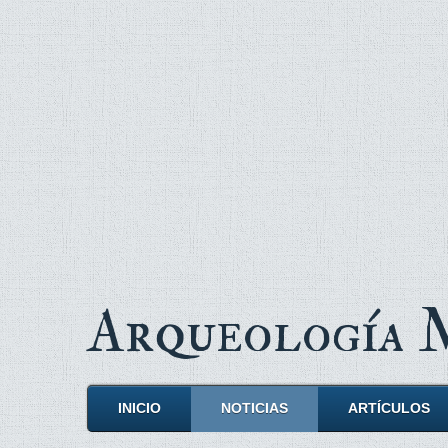
Arqueología
INICIO
NOTICIAS
ARTÍCULOS