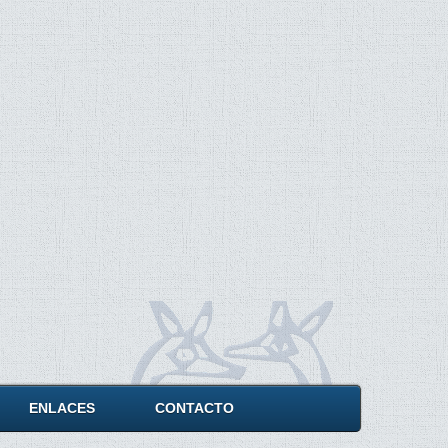
ENLACES
CONTACTO