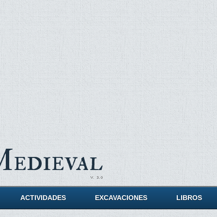
Medieval
ACTIVIDADES
EXCAVACIONES
LIBROS