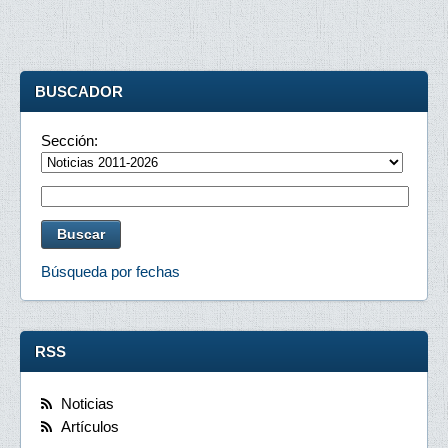
BUSCADOR
Sección:
Búsqueda por fechas
RSS
Noticias
Artículos