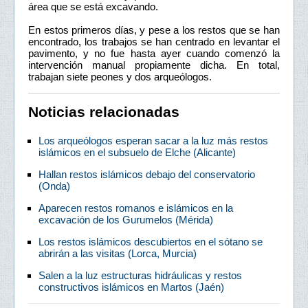
área que se está excavando.
En estos primeros días, y pese a los restos que se han
encontrado, los trabajos se han centrado en levantar el
pavimento, y no fue hasta ayer cuando comenzó la
intervención manual propiamente dicha. En total,
trabajan siete peones y dos arqueólogos.
Noticias relacionadas
Los arqueólogos esperan sacar a la luz más restos
islámicos en el subsuelo de Elche (Alicante)
Hallan restos islámicos debajo del conservatorio
(Onda)
Aparecen restos romanos e islámicos en la
excavación de los Gurumelos (Mérida)
Los restos islámicos descubiertos en el sótano se
abrirán a las visitas (Lorca, Murcia)
Salen a la luz estructuras hidráulicas y restos
constructivos islámicos en Martos (Jaén)