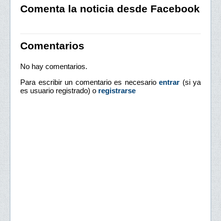
Comenta la noticia desde Facebook
Comentarios
No hay comentarios.
Para escribir un comentario es necesario
entrar
(si ya
es usuario registrado) o
registrarse