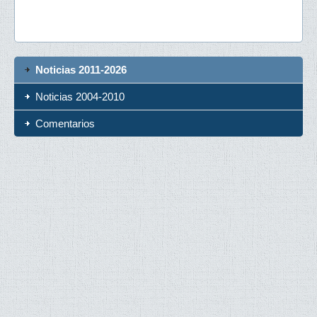
Noticias 2011-2026
Noticias 2004-2010
Comentarios