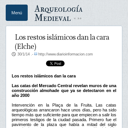
Arqueología
Menú
Medieval
Los restos islámicos dan la cara
(Elche)
30/1/14
.-
http://www.diarioinformacion.com
Los restos islámicos dan la cara
Las catas del Mercado Central revelan muros de una
construcción almohade que ya se detectaron en el
año 2000
Intervención en la Plaça de la Fruita. Las catas
arqueológicas arrancaron hace unos días, pero ha sido
tiempo más que suficiente para que empiecen a salir los
primeros testigos de la ciudad pasada. Primero fue el
pavimento de la plaza que había a mitad del siglo