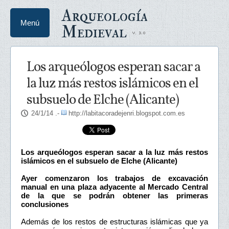
Arqueología
Menú
Medieval
Los arqueólogos esperan sacar a
la luz más restos islámicos en el
subsuelo de Elche (Alicante)
24/1/14
.-
http://labitacoradejenri.blogspot.com.es
Los arqueólogos esperan sacar a la luz más restos
islámicos en el subsuelo de Elche (Alicante)
Ayer comenzaron los trabajos de excavación
manual en una plaza adyacente al Mercado Central
de la que se podrán obtener las primeras
conclusiones
Además de los restos de estructuras islámicas que ya