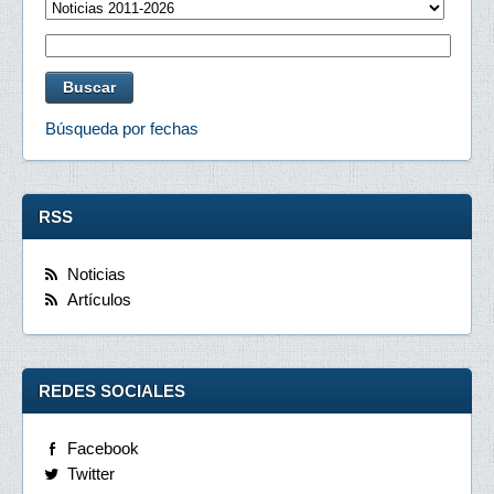
Búsqueda por fechas
RSS
Noticias
Artículos
REDES SOCIALES
Facebook
Twitter