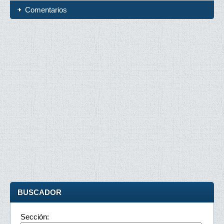
Comentarios
BUSCADOR
Sección: