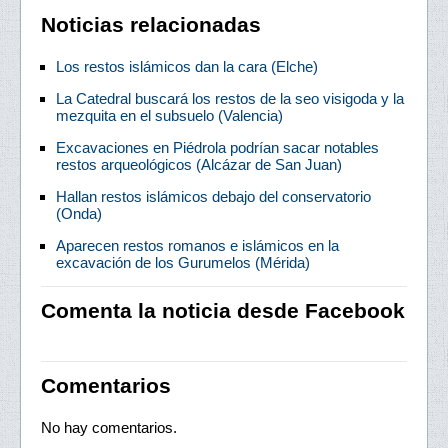
Noticias relacionadas
Los restos islámicos dan la cara (Elche)
La Catedral buscará los restos de la seo visigoda y la
mezquita en el subsuelo (Valencia)
Excavaciones en Piédrola podrían sacar notables
restos arqueológicos (Alcázar de San Juan)
Hallan restos islámicos debajo del conservatorio
(Onda)
Aparecen restos romanos e islámicos en la
excavación de los Gurumelos (Mérida)
Comenta la noticia desde Facebook
Comentarios
No hay comentarios.