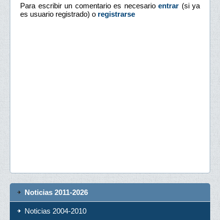
Para escribir un comentario es necesario
entrar
(si ya
es usuario registrado) o
registrarse
Noticias 2011-2026
Noticias 2004-2010