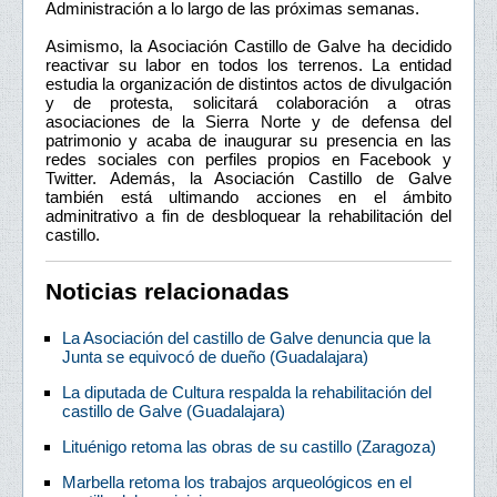
Administración a lo largo de las próximas semanas.
Asimismo, la Asociación Castillo de Galve ha decidido
reactivar su labor en todos los terrenos. La entidad
estudia la organización de distintos actos de divulgación
y de protesta, solicitará colaboración a otras
asociaciones de la Sierra Norte y de defensa del
patrimonio y acaba de inaugurar su presencia en las
redes sociales con perfiles propios en Facebook y
Twitter. Además, la Asociación Castillo de Galve
también está ultimando acciones en el ámbito
adminitrativo a fin de desbloquear la rehabilitación del
castillo.
Noticias relacionadas
La Asociación del castillo de Galve denuncia que la
Junta se equivocó de dueño (Guadalajara)
La diputada de Cultura respalda la rehabilitación del
castillo de Galve (Guadalajara)
Lituénigo retoma las obras de su castillo (Zaragoza)
Marbella retoma los trabajos arqueológicos en el