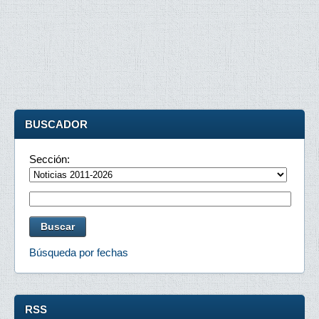
BUSCADOR
Sección:
Búsqueda por fechas
RSS