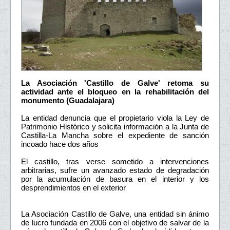
La Asociación 'Castillo de Galve' retoma su
actividad ante el bloqueo en la rehabilitación del
monumento (Guadalajara)
La entidad denuncia que el propietario viola la Ley de
Patrimonio Histórico y solicita información a la Junta de
Castilla-La Mancha sobre el expediente de sanción
incoado hace dos años
El castillo, tras verse sometido a intervenciones
arbitrarias, sufre un avanzado estado de degradación
por la acumulación de basura en el interior y los
desprendimientos en el exterior
La Asociación Castillo de Galve, una entidad sin ánimo
de lucro fundada en 2006 con el objetivo de salvar de la