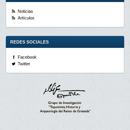
Noticias
Artículos
REDES SOCIALES
Facebook
Twitter