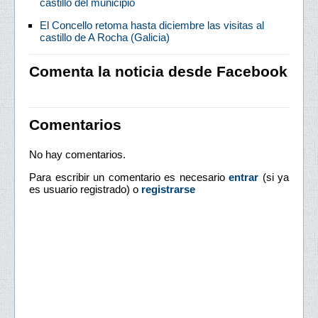
castillo del municipio
El Concello retoma hasta diciembre las visitas al
castillo de A Rocha (Galicia)
Comenta la noticia desde Facebook
Comentarios
No hay comentarios.
Para escribir un comentario es necesario
entrar
(si ya
es usuario registrado) o
registrarse