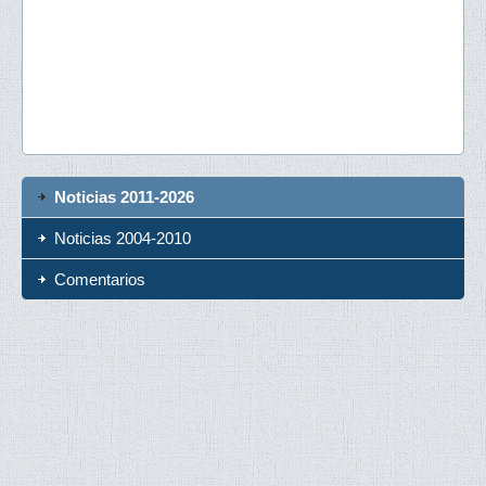
Noticias 2011-2026
Noticias 2004-2010
Comentarios