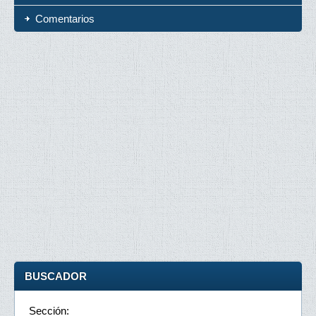
Comentarios
BUSCADOR
Sección: