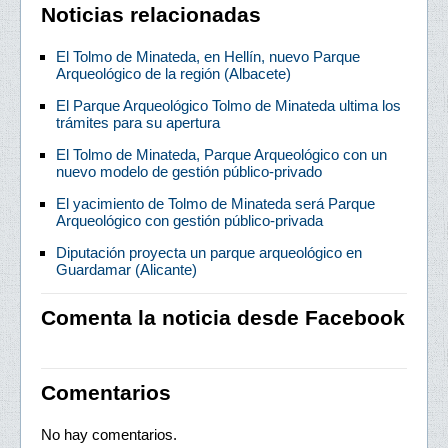
Noticias relacionadas
El Tolmo de Minateda, en Hellín, nuevo Parque
Arqueológico de la región (Albacete)
El Parque Arqueológico Tolmo de Minateda ultima los
trámites para su apertura
El Tolmo de Minateda, Parque Arqueológico con un
nuevo modelo de gestión público-privado
El yacimiento de Tolmo de Minateda será Parque
Arqueológico con gestión público-privada
Diputación proyecta un parque arqueológico en
Guardamar (Alicante)
Comenta la noticia desde Facebook
Comentarios
No hay comentarios.