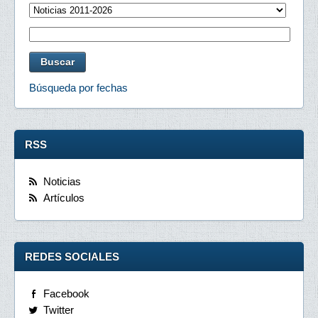
Búsqueda por fechas
RSS
Noticias
Artículos
REDES SOCIALES
Facebook
Twitter