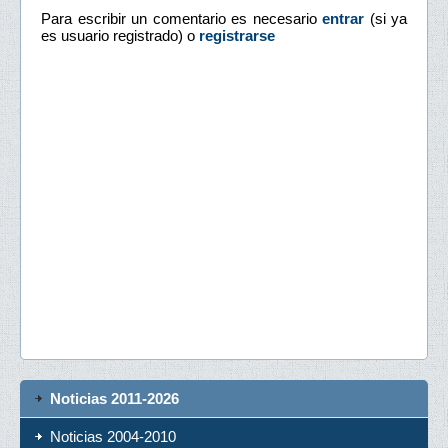
Para escribir un comentario es necesario
entrar
(si ya
es usuario registrado) o
registrarse
Noticias 2011-2026
Noticias 2004-2010