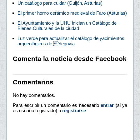
Un catálogo para cuidar (Guijón, Asturias)
El primer horno cerámico medieval de Faro (Asturias)
El Ayuntamiento y la UHU inician un Catálogo de
Bienes Culturales de la ciudad
Luz verde para actualizar el catálogo de yacimientos
arqueológicos de Segovia
Comenta la noticia desde Facebook
Comentarios
No hay comentarios.
Para escribir un comentario es necesario
entrar
(si ya
es usuario registrado) o
registrarse