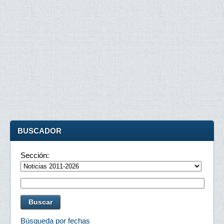
BUSCADOR
Sección:
Búsqueda por fechas