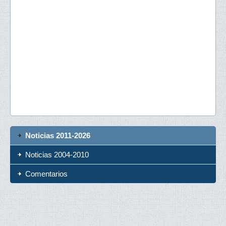
Noticias 2011-2026
Noticias 2004-2010
Comentarios