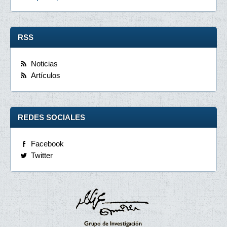
RSS
Noticias
Artículos
REDES SOCIALES
Facebook
Twitter