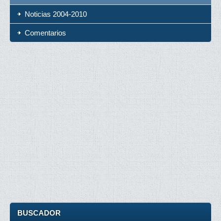
Noticias 2004-2010
Comentarios
BUSCADOR