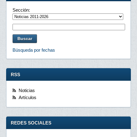
Sección:
Búsqueda por fechas
RSS
Noticias
Artículos
REDES SOCIALES