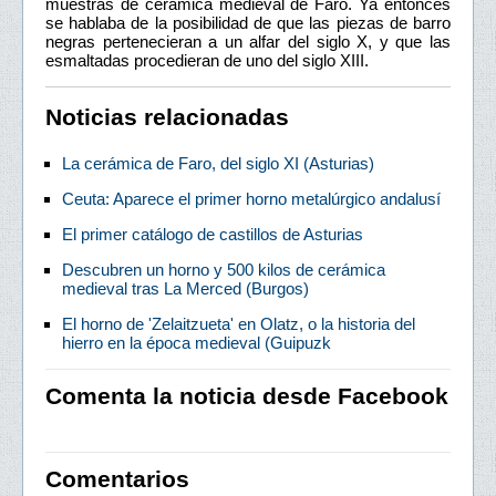
muestras de cerámica medieval de Faro. Ya entonces
se hablaba de la posibilidad de que las piezas de barro
negras pertenecieran a un alfar del siglo X, y que las
esmaltadas procedieran de uno del siglo XIII.
Noticias relacionadas
La cerámica de Faro, del siglo XI (Asturias)
Ceuta: Aparece el primer horno metalúrgico andalusí
El primer catálogo de castillos de Asturias
Descubren un horno y 500 kilos de cerámica
medieval tras La Merced (Burgos)
El horno de 'Zelaitzueta' en Olatz, o la historia del
hierro en la época medieval (Guipuzk
Comenta la noticia desde Facebook
Comentarios