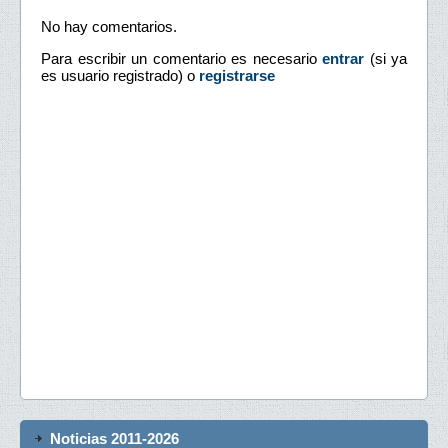
No hay comentarios.
Para escribir un comentario es necesario
entrar
(si ya
es usuario registrado) o
registrarse
Noticias 2011-2026