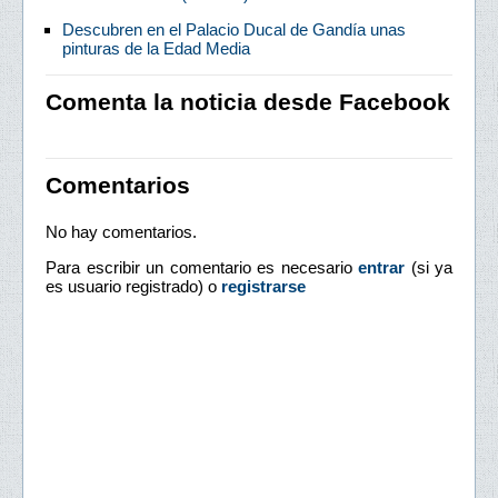
Descubren en el Palacio Ducal de Gandía unas
pinturas de la Edad Media
Comenta la noticia desde Facebook
Comentarios
No hay comentarios.
Para escribir un comentario es necesario
entrar
(si ya
es usuario registrado) o
registrarse