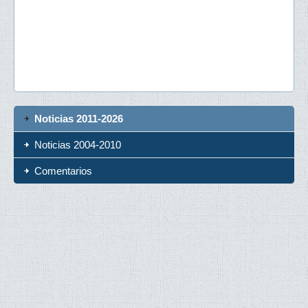
Noticias 2011-2026
Noticias 2004-2010
Comentarios