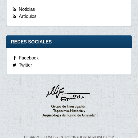
Noticias
Artículos
REDES SOCIALES
Facebook
Twitter
DESARROLLO WEB Y PATROCINADOR: ATRIOWEB.COM