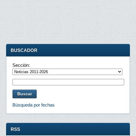
BUSCADOR
Sección:
Búsqueda por fechas
RSS