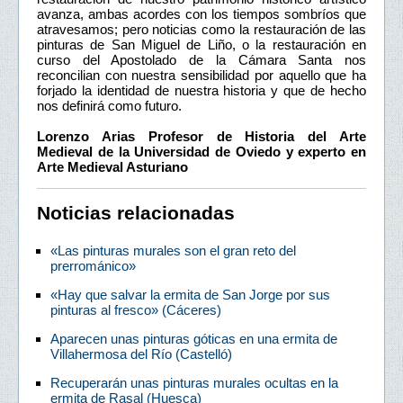
avanza, ambas acordes con los tiempos sombríos que
atravesamos; pero noticias como la restauración de las
pinturas de San Miguel de Liño, o la restauración en
curso del Apostolado de la Cámara Santa nos
reconcilian con nuestra sensibilidad por aquello que ha
forjado la identidad de nuestra historia y que de hecho
nos definirá como futuro.
Lorenzo Arias Profesor de Historia del Arte
Medieval de la Universidad de Oviedo y experto en
Arte Medieval Asturiano
Noticias relacionadas
«Las pinturas murales son el gran reto del
prerrománico»
«Hay que salvar la ermita de San Jorge por sus
pinturas al fresco» (Cáceres)
Aparecen unas pinturas góticas en una ermita de
Villahermosa del Río (Castelló)
Recuperarán unas pinturas murales ocultas en la
ermita de Rasal (Huesca)