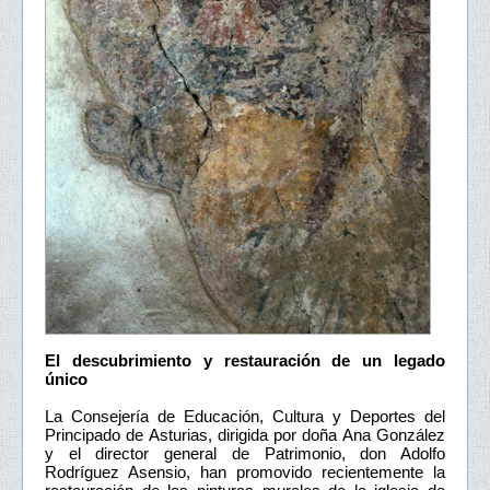
El descubrimiento y restauración de un legado
único
La Consejería de Educación, Cultura y Deportes del
Principado de Asturias, dirigida por doña Ana González
y el director general de Patrimonio, don Adolfo
Rodríguez Asensio, han promovido recientemente la