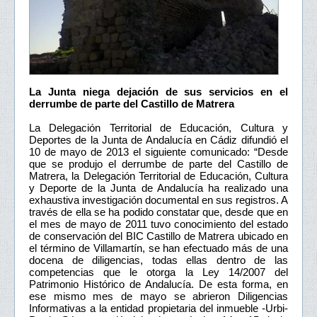
La Junta niega dejación de sus servicios en el
derrumbe de parte del Castillo de Matrera
La Delegación Territorial de Educación, Cultura y
Deportes de la Junta de Andalucía en Cádiz difundió el
10 de mayo de 2013 el siguiente comunicado: “Desde
que se produjo el derrumbe de parte del Castillo de
Matrera, la Delegación Territorial de Educación, Cultura
y Deporte de la Junta de Andalucía ha realizado una
exhaustiva investigación documental en sus registros. A
través de ella se ha podido constatar que, desde que en
el mes de mayo de 2011 tuvo conocimiento del estado
de conservación del BIC Castillo de Matrera ubicado en
el término de Villamartín, se han efectuado más de una
docena de diligencias, todas ellas dentro de las
competencias que le otorga la Ley 14/2007 del
Patrimonio Histórico de Andalucía. De esta forma, en
ese mismo mes de mayo se abrieron Diligencias
Informativas a la entidad propietaria del inmueble -Urbi-