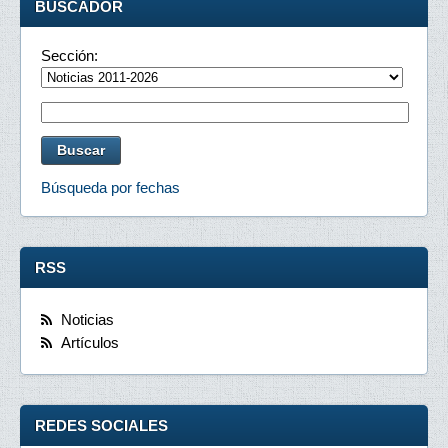
BUSCADOR
Sección:
Búsqueda por fechas
RSS
Noticias
Artículos
REDES SOCIALES