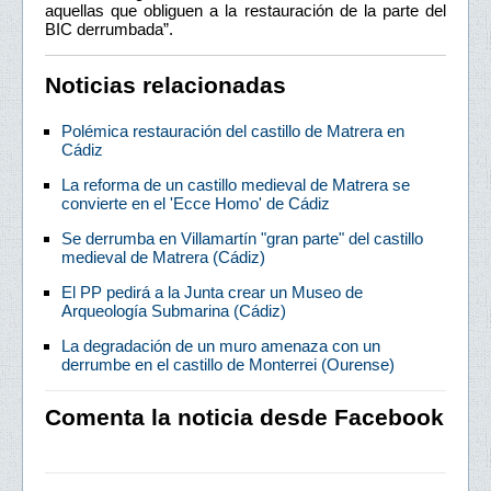
aquellas que obliguen a la restauración de la parte del
BIC derrumbada”.
Noticias relacionadas
Polémica restauración del castillo de Matrera en
Cádiz
La reforma de un castillo medieval de Matrera se
convierte en el 'Ecce Homo' de Cádiz
Se derrumba en Villamartín "gran parte" del castillo
medieval de Matrera (Cádiz)
El PP pedirá a la Junta crear un Museo de
Arqueología Submarina (Cádiz)
La degradación de un muro amenaza con un
derrumbe en el castillo de Monterrei (Ourense)
Comenta la noticia desde Facebook