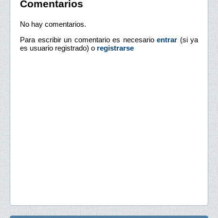
Comentarios
No hay comentarios.
Para escribir un comentario es necesario
entrar
(si ya
es usuario registrado) o
registrarse