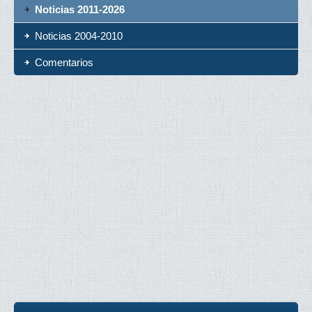
Noticias 2011-2026
Noticias 2004-2010
Comentarios