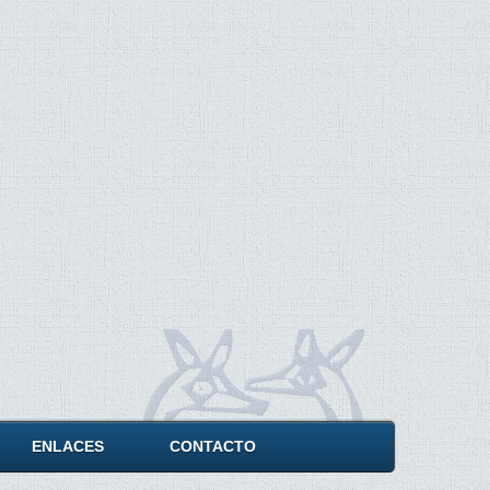
ENLACES
CONTACTO