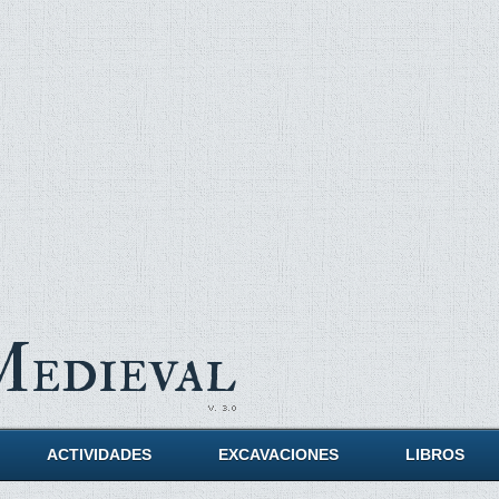
Medieval
ACTIVIDADES
EXCAVACIONES
LIBROS