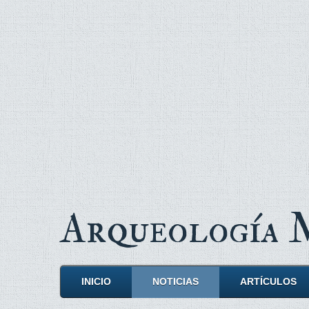
Arqueología
INICIO
NOTICIAS
ARTÍCULOS