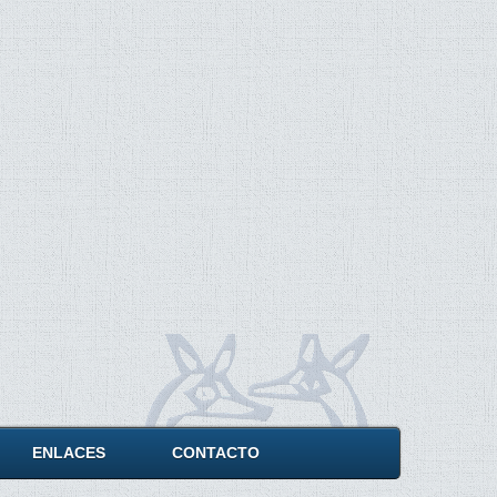
ENLACES
CONTACTO