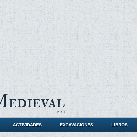
Medieval
ACTIVIDADES
EXCAVACIONES
LIBROS