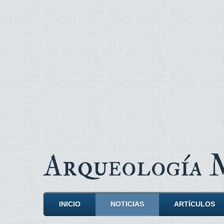
Arqueología
INICIO
NOTICIAS
ARTÍCULOS