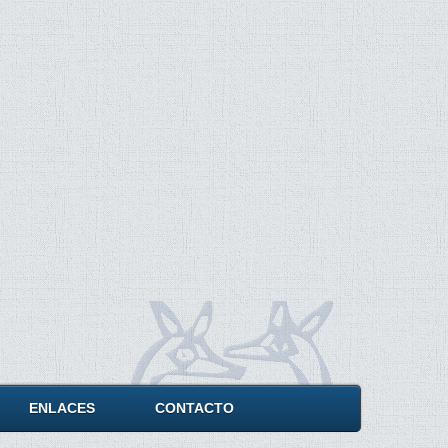
ENLACES
CONTACTO