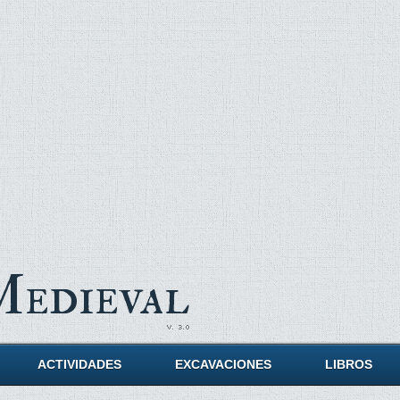
Medieval
ACTIVIDADES
EXCAVACIONES
LIBROS