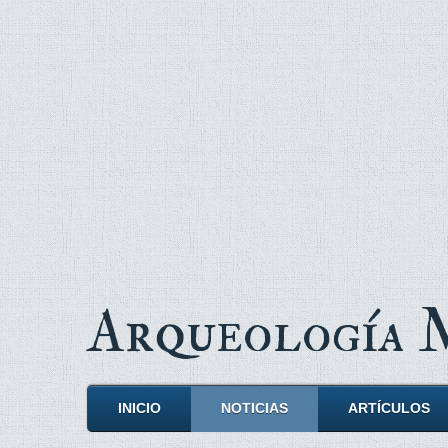
Arqueología
INICIO
NOTICIAS
ARTÍCULOS