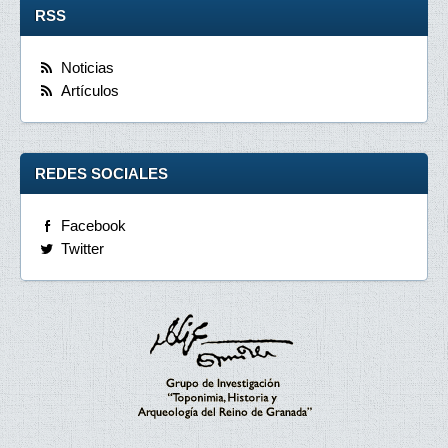
RSS
Noticias
Artículos
REDES SOCIALES
Facebook
Twitter