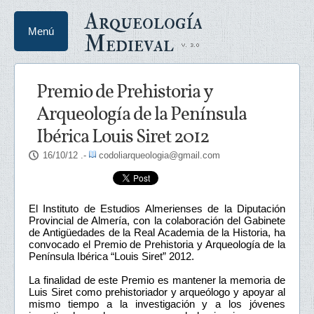
Arqueología
Menú
Medieval
Premio de Prehistoria y
Arqueología de la Península
Ibérica Louis Siret 2012
16/10/12
.-
codoliarqueologia@gmail.com
El Instituto de Estudios Almerienses de la Diputación
Provincial de Almería, con la colaboración del Gabinete
de Antigüedades de la Real Academia de la Historia, ha
convocado el Premio de Prehistoria y Arqueología de la
Península Ibérica “Louis Siret” 2012.
La finalidad de este Premio es mantener la memoria de
Luis Siret como prehistoriador y arqueólogo y apoyar al
mismo tiempo a la investigación y a los jóvenes