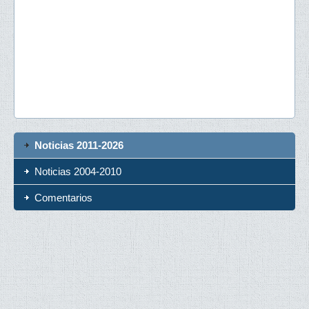
Noticias 2011-2026
Noticias 2004-2010
Comentarios