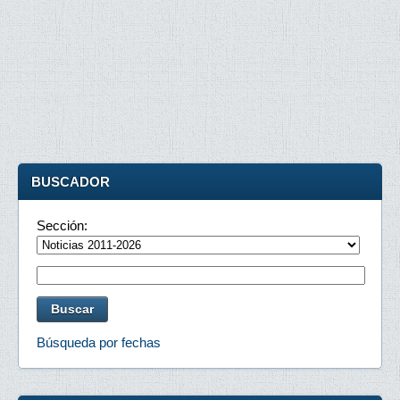
BUSCADOR
Sección:
Búsqueda por fechas