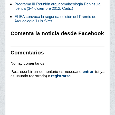
Programa III Reunión arqueomalacología Peninsula
Ibérica (3-4 diciembre 2012, Cádiz)
El IEA convoca la segunda edición del Premio de
Arqueología 'Luis Siret'
Comenta la noticia desde Facebook
Comentarios
No hay comentarios.
Para escribir un comentario es necesario
entrar
(si ya
es usuario registrado) o
registrarse