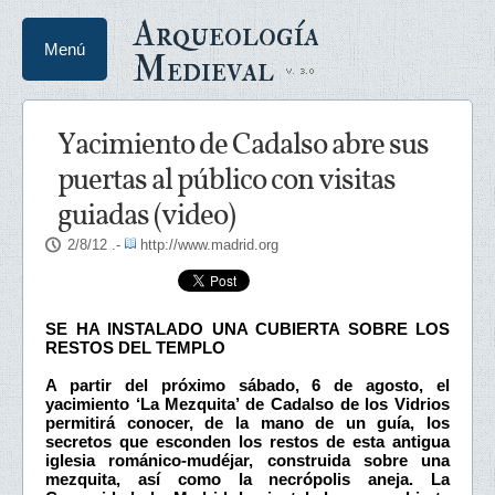
Arqueología
Menú
Medieval
Yacimiento de Cadalso abre sus
puertas al público con visitas
guiadas (video)
2/8/12
.-
http://www.madrid.org
SE HA INSTALADO UNA CUBIERTA SOBRE LOS
RESTOS DEL TEMPLO
A partir del próximo sábado, 6 de agosto, el
yacimiento ‘La Mezquita’ de Cadalso de los Vidrios
permitirá conocer, de la mano de un guía, los
secretos que esconden los restos de esta antigua
iglesia románico-mudéjar, construida sobre una
mezquita, así como la necrópolis aneja. La