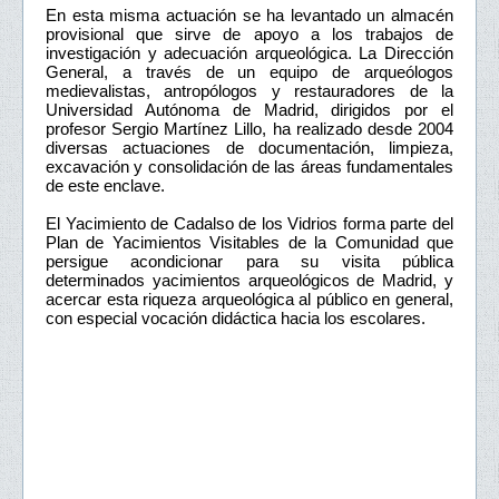
En esta misma actuación se ha levantado un almacén
provisional que sirve de apoyo a los trabajos de
investigación y adecuación arqueológica. La Dirección
General, a través de un equipo de arqueólogos
medievalistas, antropólogos y restauradores de la
Universidad Autónoma de Madrid, dirigidos por el
profesor Sergio Martínez Lillo, ha realizado desde 2004
diversas actuaciones de documentación, limpieza,
excavación y consolidación de las áreas fundamentales
de este enclave.
El Yacimiento de Cadalso de los Vidrios forma parte del
Plan de Yacimientos Visitables de la Comunidad que
persigue acondicionar para su visita pública
determinados yacimientos arqueológicos de Madrid, y
acercar esta riqueza arqueológica al público en general,
con especial vocación didáctica hacia los escolares.