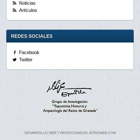
Noticias
Artículos
REDES SOCIALES
Facebook
Twitter
DESARROLLO WEB Y PATROCINADOR: ATRIOWEB.COM