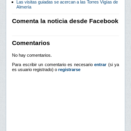
Las visitas guiadas se acercan a las Torres Vigías de
Almería
Comenta la noticia desde Facebook
Comentarios
No hay comentarios.
Para escribir un comentario es necesario
entrar
(si ya
es usuario registrado) o
registrarse