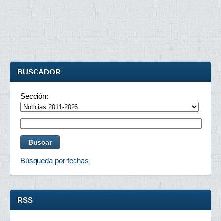
BUSCADOR
Sección:
Búsqueda por fechas
RSS