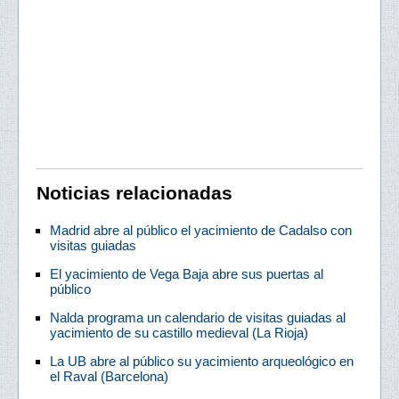
Noticias relacionadas
Madrid abre al público el yacimiento de Cadalso con
visitas guiadas
El yacimiento de Vega Baja abre sus puertas al
público
Nalda programa un calendario de visitas guiadas al
yacimiento de su castillo medieval (La Rioja)
La UB abre al público su yacimiento arqueológico en
el Raval (Barcelona)