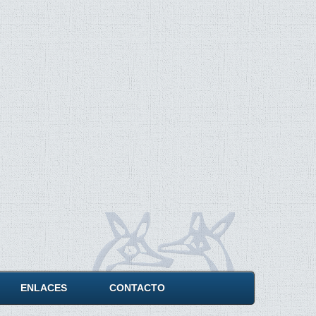
ENLACES
CONTACTO