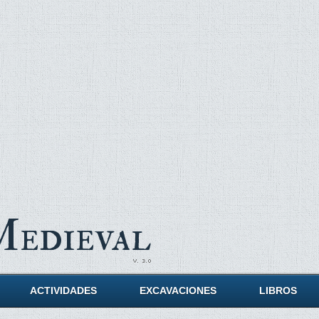
Medieval
ACTIVIDADES
EXCAVACIONES
LIBROS