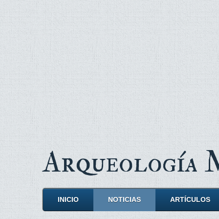
Arqueología
INICIO
NOTICIAS
ARTÍCULOS