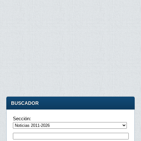
BUSCADOR
Sección: