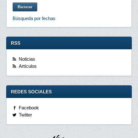
Búsqueda por fechas
RSS
Noticias
Artículos
REDES SOCIALES
Facebook
Twitter