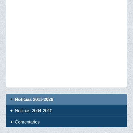
Noticias 2011-2026
Noticias 2004-2010
Comentarios