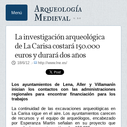
Arqueología
Menú
Medieval
La investigación arqueológica
de La Carisa costará 150.000
euros y durará dos años
18/6/12
.-
http://www.lne.es/
Los ayuntamientos de Lena, Aller y Villamanín
inician los contactos con las administraciones
regionales para encontrar financiación para los
trabajos
La continuidad de las excavaciones arqueológicas en
La Carisa sigue en el aire. Los ayuntamientos carecen
de recursos y el equipo de arqueólogos, encabezado
por Esperanza Martín señalan en su proyecto que