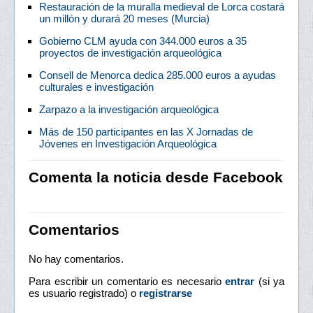
Restauración de la muralla medieval de Lorca costará
un millón y durará 20 meses (Murcia)
Gobierno CLM ayuda con 344.000 euros a 35
proyectos de investigación arqueológica
Consell de Menorca dedica 285.000 euros a ayudas
culturales e investigación
Zarpazo a la investigación arqueológica
Más de 150 participantes en las X Jornadas de
Jóvenes en Investigación Arqueológica
Comenta la noticia desde Facebook
Comentarios
No hay comentarios.
Para escribir un comentario es necesario
entrar
(si ya
es usuario registrado) o
registrarse