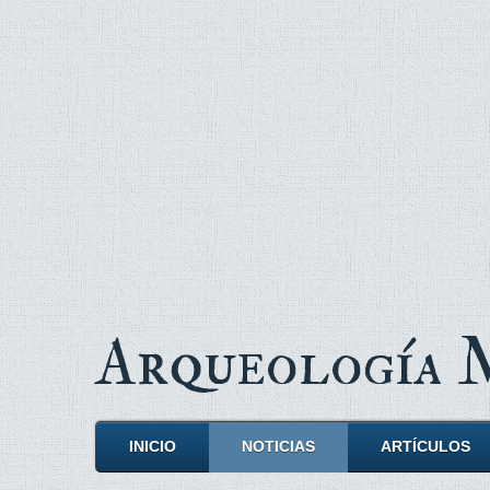
Arqueología
INICIO
NOTICIAS
ARTÍCULOS