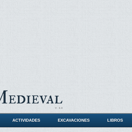
Medieval
ACTIVIDADES
EXCAVACIONES
LIBROS