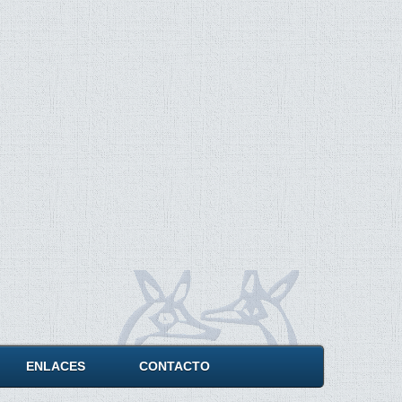
ENLACES
CONTACTO