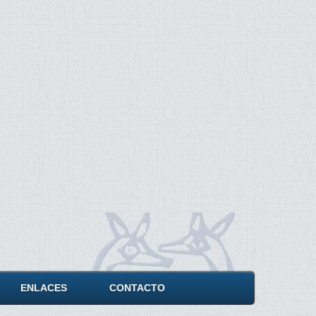
ENLACES
CONTACTO