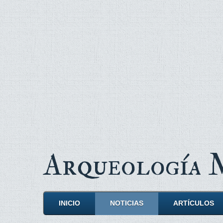
Arqueología
INICIO
NOTICIAS
ARTÍCULOS