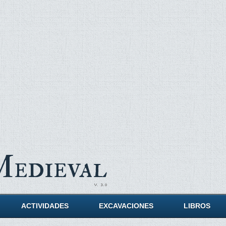
Medieval
ACTIVIDADES
EXCAVACIONES
LIBROS