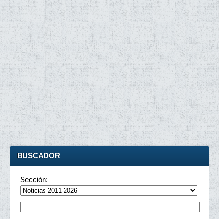
BUSCADOR
Sección: