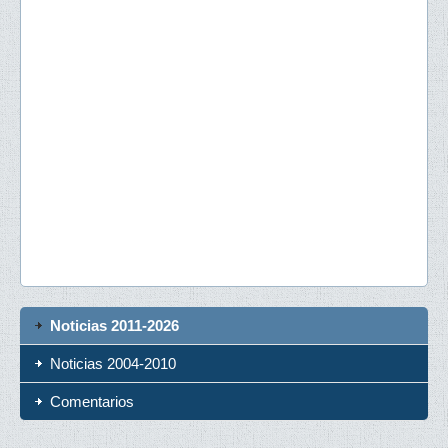
Noticias 2011-2026
Noticias 2004-2010
Comentarios