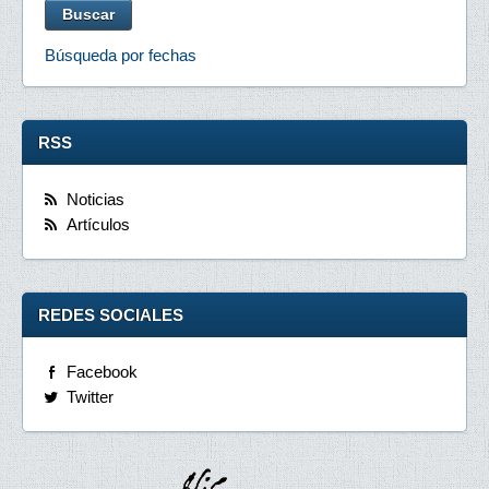
Búsqueda por fechas
RSS
Noticias
Artículos
REDES SOCIALES
Facebook
Twitter