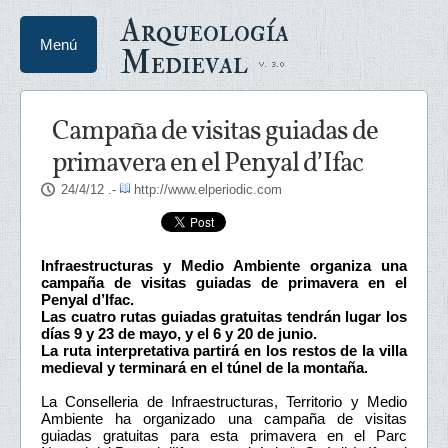
Arqueología
Menú
Medieval
Campaña de visitas guiadas de
primavera en el Penyal d’Ifac
24/4/12
.-
http://www.elperiodic.com
Infraestructuras y Medio Ambiente organiza una
campaña de visitas guiadas de primavera en el
Penyal d’Ifac.
Las cuatro rutas guiadas gratuitas tendrán lugar los
días 9 y 23 de mayo, y el 6 y 20 de junio.
La ruta interpretativa partirá en los restos de la villa
medieval y terminará en el túnel de la montaña.
La Conselleria de Infraestructuras, Territorio y Medio
Ambiente ha organizado una campaña de visitas
guiadas gratuitas para esta primavera en el Parc