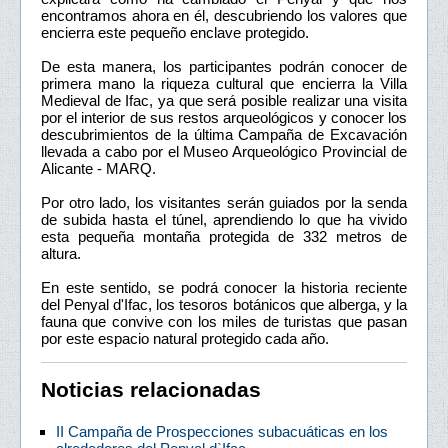
encontramos ahora en él, descubriendo los valores que
encierra este pequeño enclave protegido.
De esta manera, los participantes podrán conocer de
primera mano la riqueza cultural que encierra la Villa
Medieval de Ifac, ya que será posible realizar una visita
por el interior de sus restos arqueológicos y conocer los
descubrimientos de la última Campaña de Excavación
llevada a cabo por el Museo Arqueológico Provincial de
Alicante - MARQ.
Por otro lado, los visitantes serán guiados por la senda
de subida hasta el túnel, aprendiendo lo que ha vivido
esta pequeña montaña protegida de 332 metros de
altura.
En este sentido, se podrá conocer la historia reciente
del Penyal d'Ifac, los tesoros botánicos que alberga, y la
fauna que convive con los miles de turistas que pasan
por este espacio natural protegido cada año.
Noticias relacionadas
II Campaña de Prospecciones subacuáticas en los