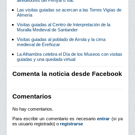
alrededores del Penyal d`Ifac
Las visitas guiadas se acercan a las Torres Vigías de
Almería
Visitas guiadas al Centro de Interpretación de la
Muralla Medieval de Santander
Visitas guiadas al poblado de Arrola y la cima
medieval de Ereñozar
La Alhambra celebra el Día de los Museos con visitas
guiadas y una quedada virtual
Comenta la noticia desde Facebook
Comentarios
No hay comentarios.
Para escribir un comentario es necesario
entrar
(si ya
es usuario registrado) o
registrarse