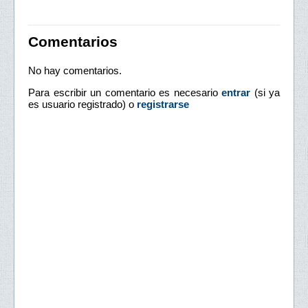
Comentarios
No hay comentarios.
Para escribir un comentario es necesario
entrar
(si ya
es usuario registrado) o
registrarse