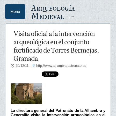
Arqueología
Menú
Medieval
Visita oficial a la intervención
arqueológica en el conjunto
fortificado de Torres Bermejas,
Granada
30/12/11
.-
http://www.alhambra-patronato.es
La directora general del Patronato de la Alhambra y
Generalife visita la intervención arqueológica en el