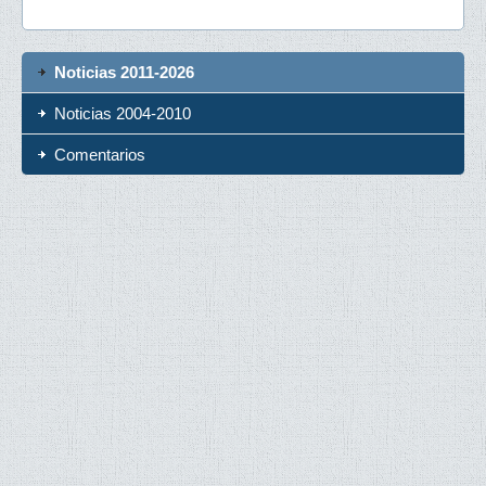
Noticias 2011-2026
Noticias 2004-2010
Comentarios