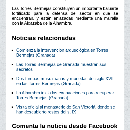
Las Torres Bermejas constituyen un importante baluarte
fortificado para la defensa del sector en que se
encuentran, y están enlazadas mediante una muralla
con la Alcazaba de la Alhambra.
Noticias relacionadas
Comienza la intervención arqueológica en Torres
Bermejas (Granada)
Las Torres Bermejas de Granada muestran sus
secretos
Dos tumbas musulmanas y monedas del siglo XVIII
en las Torres Bermejas (Granada)
La Alhambra inicia las excavaciones para recuperar
Torres Bermejas (Granada)
Visita oficial al monasterio de San Victoriá, donde se
han descubierto restos del s. IX
Comenta la noticia desde Facebook