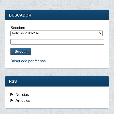
BUSCADOR
Sección:
Búsqueda por fechas
RSS
Noticias
Artículos