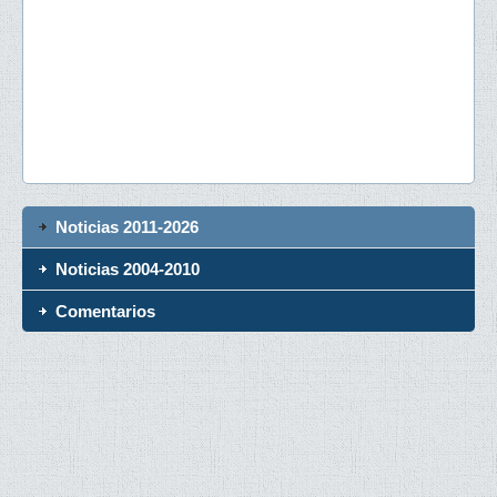
Noticias 2011-2026
Noticias 2004-2010
Comentarios