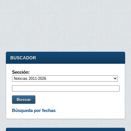
BUSCADOR
Sección:
Búsqueda por fechas