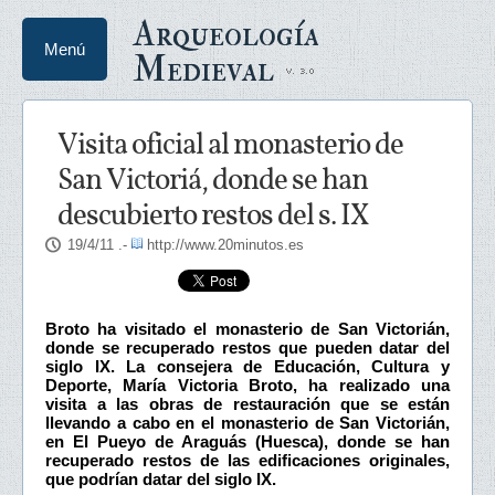
Arqueología
Menú
Medieval
Visita oficial al monasterio de
San Victoriá, donde se han
descubierto restos del s. IX
19/4/11
.-
http://www.20minutos.es
Broto ha visitado el monasterio de San Victorián,
donde se recuperado restos que pueden datar del
siglo IX. La consejera de Educación, Cultura y
Deporte, María Victoria Broto, ha realizado una
visita a las obras de restauración que se están
llevando a cabo en el monasterio de San Victorián,
en El Pueyo de Araguás (Huesca), donde se han
recuperado restos de las edificaciones originales,
que podrían datar del siglo IX.