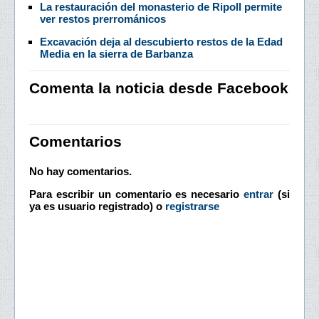
La restauración del monasterio de Ripoll permite
ver restos prerrománicos
Excavación deja al descubierto restos de la Edad
Media en la sierra de Barbanza
Comenta la noticia desde Facebook
Comentarios
No hay comentarios.
Para escribir un comentario es necesario
entrar
(si
ya es usuario registrado) o
registrarse