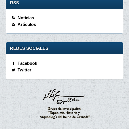
RSS
Noticias
Artículos
REDES SOCIALES
Facebook
Twitter