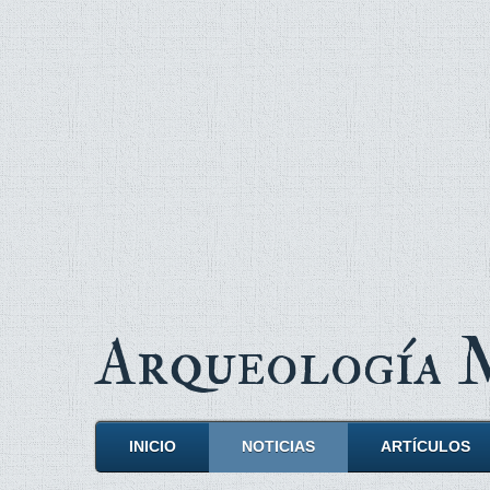
Arqueología
INICIO
NOTICIAS
ARTÍCULOS