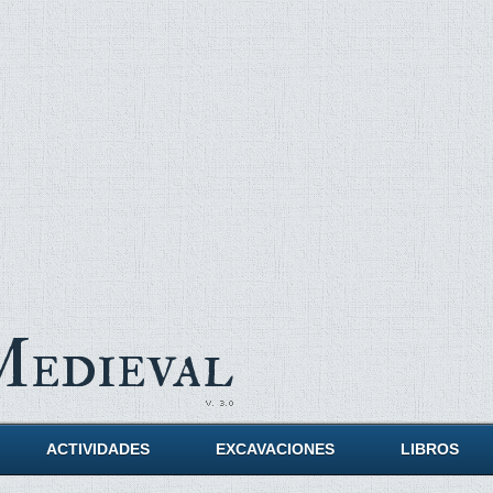
Medieval
ACTIVIDADES
EXCAVACIONES
LIBROS