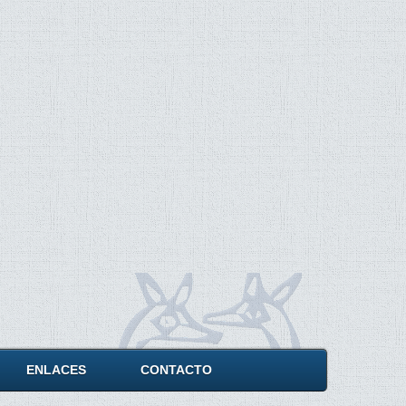
ENLACES
CONTACTO