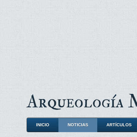
Arqueología
INICIO
NOTICIAS
ARTÍCULOS