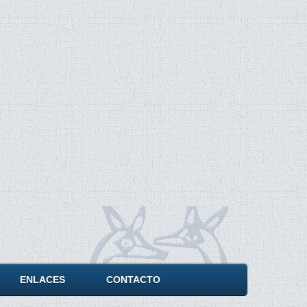
ENLACES
CONTACTO