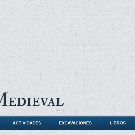
Medieval
ACTIVIDADES
EXCAVACIONES
LIBROS