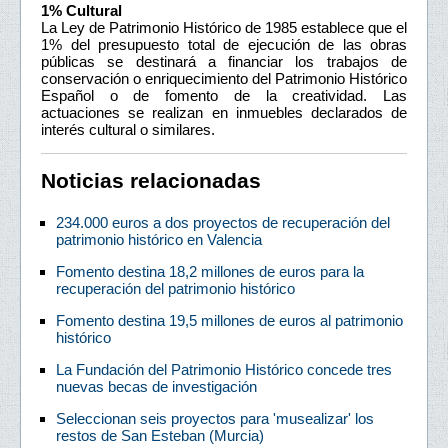
1% Cultural
La Ley de Patrimonio Histórico de 1985 establece que el
1% del presupuesto total de ejecución de las obras
públicas se destinará a financiar los trabajos de
conservación o enriquecimiento del Patrimonio Histórico
Español o de fomento de la creatividad. Las
actuaciones se realizan en inmuebles declarados de
interés cultural o similares.
Noticias relacionadas
234.000 euros a dos proyectos de recuperación del
patrimonio histórico en Valencia
Fomento destina 18,2 millones de euros para la
recuperación del patrimonio histórico
Fomento destina 19,5 millones de euros al patrimonio
histórico
La Fundación del Patrimonio Histórico concede tres
nuevas becas de investigación
Seleccionan seis proyectos para 'musealizar' los
restos de San Esteban (Murcia)