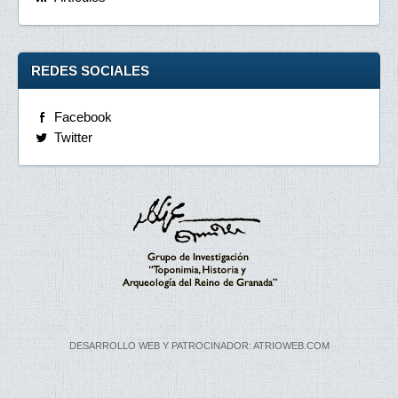
REDES SOCIALES
Facebook
Twitter
DESARROLLO WEB Y PATROCINADOR: ATRIOWEB.COM