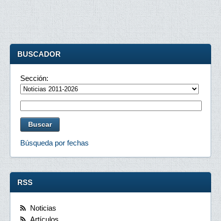
BUSCADOR
Sección:
Búsqueda por fechas
RSS
Noticias
Artículos