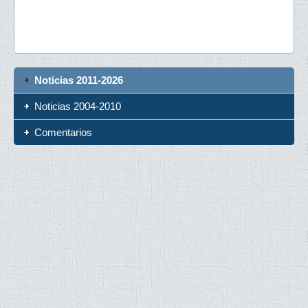
Noticias 2011-2026
Noticias 2004-2010
Comentarios