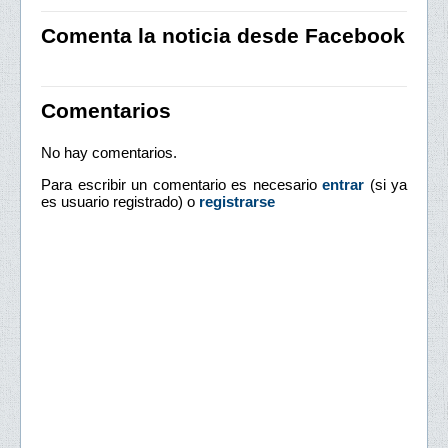
Comenta la noticia desde Facebook
Comentarios
No hay comentarios.
Para escribir un comentario es necesario
entrar
(si ya
es usuario registrado) o
registrarse