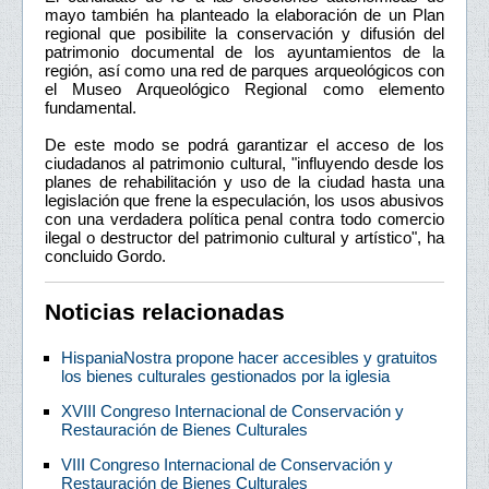
mayo también ha planteado la elaboración de un Plan
regional que posibilite la conservación y difusión del
patrimonio documental de los ayuntamientos de la
región, así como una red de parques arqueológicos con
el Museo Arqueológico Regional como elemento
fundamental.
De este modo se podrá garantizar el acceso de los
ciudadanos al patrimonio cultural, "influyendo desde los
planes de rehabilitación y uso de la ciudad hasta una
legislación que frene la especulación, los usos abusivos
con una verdadera política penal contra todo comercio
ilegal o destructor del patrimonio cultural y artístico", ha
concluido Gordo.
Noticias relacionadas
HispaniaNostra propone hacer accesibles y gratuitos
los bienes culturales gestionados por la iglesia
XVIII Congreso Internacional de Conservación y
Restauración de Bienes Culturales
VIII Congreso Internacional de Conservación y
Restauración de Bienes Culturales