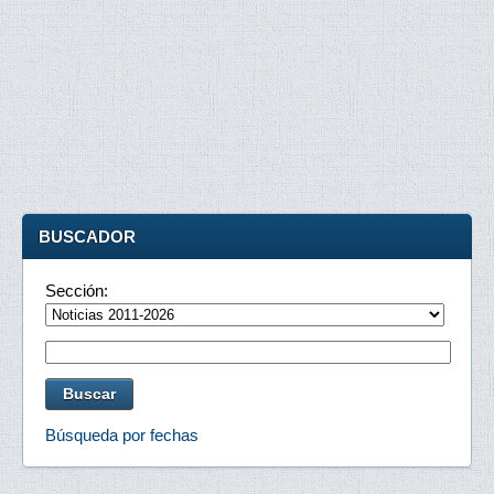
BUSCADOR
Sección:
Búsqueda por fechas