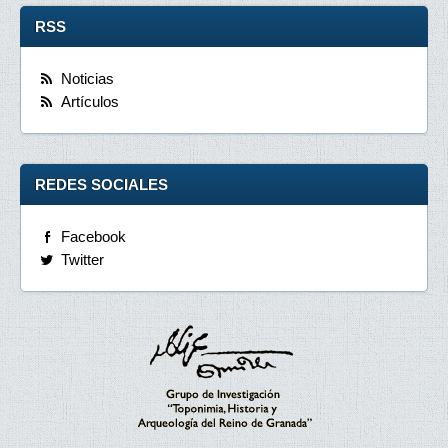
RSS
Noticias
Artículos
REDES SOCIALES
Facebook
Twitter