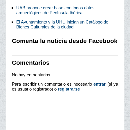
UAB propone crear base con todos datos
arqueológicos de Península Ibérica
El Ayuntamiento y la UHU inician un Catálogo de
Bienes Culturales de la ciudad
Comenta la noticia desde Facebook
Comentarios
No hay comentarios.
Para escribir un comentario es necesario
entrar
(si ya
es usuario registrado) o
registrarse