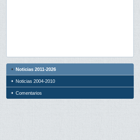
Noticias 2011-2026
Noticias 2004-2010
Comentarios