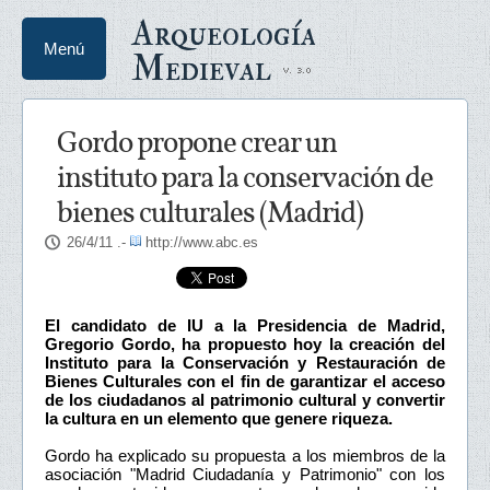
Arqueología
Menú
Medieval
Gordo propone crear un
instituto para la conservación de
bienes culturales (Madrid)
26/4/11
.-
http://www.abc.es
El candidato de IU a la Presidencia de Madrid,
Gregorio Gordo, ha propuesto hoy la creación del
Instituto para la Conservación y Restauración de
Bienes Culturales con el fin de garantizar el acceso
de los ciudadanos al patrimonio cultural y convertir
la cultura en un elemento que genere riqueza.
Gordo ha explicado su propuesta a los miembros de la
asociación "Madrid Ciudadanía y Patrimonio" con los