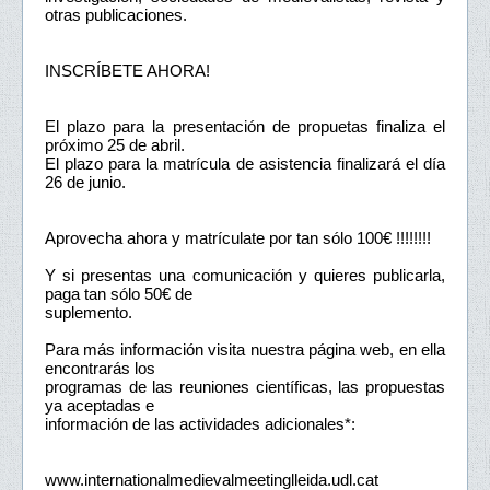
otras publicaciones.
INSCRÍBETE AHORA!
El plazo para la presentación de propuetas finaliza el
próximo 25 de abril.
El plazo para la matrícula de asistencia finalizará el día
26 de junio.
Aprovecha ahora y matrículate por tan sólo 100€ !!!!!!!!
Y si presentas una comunicación y quieres publicarla,
paga tan sólo 50€ de
suplemento.
Para más información visita nuestra página web, en ella
encontrarás los
programas de las reuniones científicas, las propuestas
ya aceptadas e
información de las actividades adicionales*:
www.internationalmedievalmeetinglleida.udl.cat