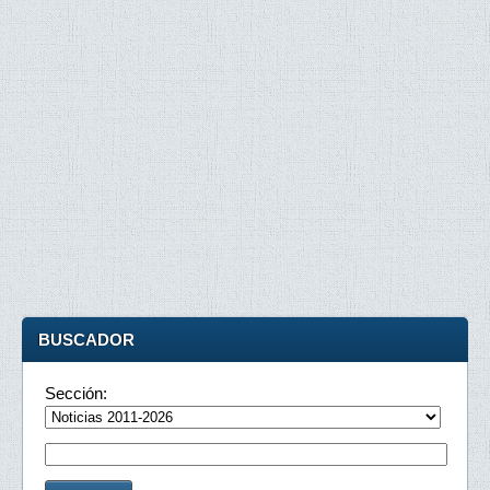
BUSCADOR
Sección: