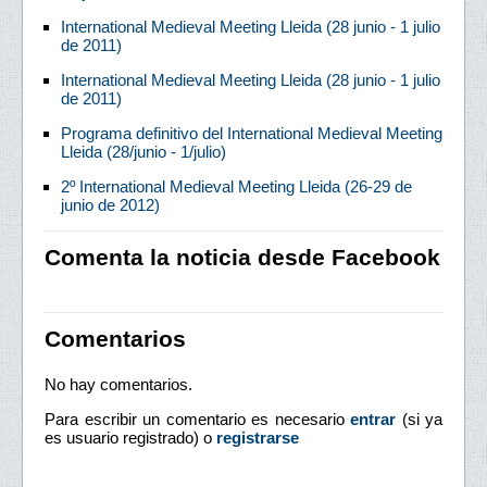
International Medieval Meeting Lleida (28 junio - 1 julio
de 2011)
International Medieval Meeting Lleida (28 junio - 1 julio
de 2011)
Programa definitivo del International Medieval Meeting
Lleida (28/junio - 1/julio)
2º International Medieval Meeting Lleida (26-29 de
junio de 2012)
Comenta la noticia desde Facebook
Comentarios
No hay comentarios.
Para escribir un comentario es necesario
entrar
(si ya
es usuario registrado) o
registrarse