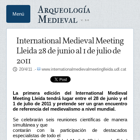
Arqueología
Menú
Medieval
International Medieval Meeting
Lleida 28 de junio al 1 de julio de
2011
20/4/11
.-
www.internationalmedievalmeetinglleida.udl.cat
La primera edición del International Medieval
Meeting Lleida tendrá lugar entre el 28 de junio y el
1 de julio de 2011 y pretende ser un gran encuentro
de referencia del medievalismo a nivel mundial.
Se celebrarán seis reuniones científicas de manera
simultánea y que
contarán con la participación de destacados
especialistas de todo el