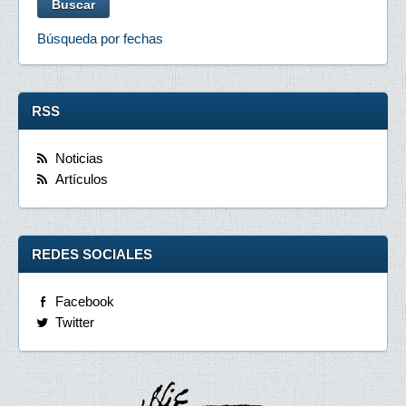
Búsqueda por fechas
RSS
Noticias
Artículos
REDES SOCIALES
Facebook
Twitter