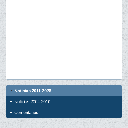
Noticias 2011-2026
Noticias 2004-2010
Comentarios