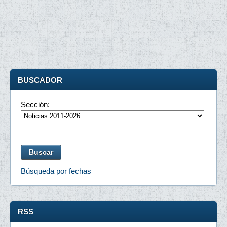
BUSCADOR
Sección:
Búsqueda por fechas
RSS