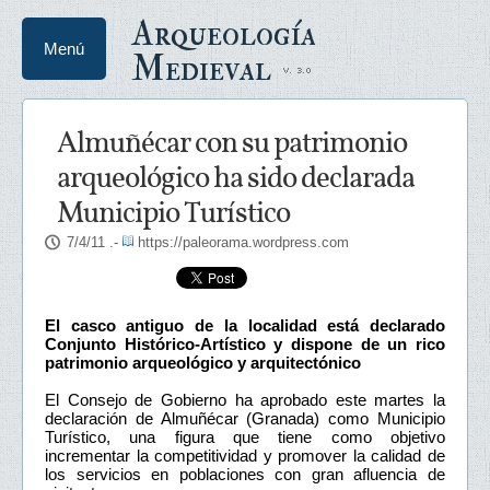
Arqueología
Menú
Medieval
Almuñécar con su patrimonio
arqueológico ha sido declarada
Municipio Turístico
7/4/11
.-
https://paleorama.wordpress.com
El casco antiguo de la localidad está declarado
Conjunto Histórico-Artístico y dispone de un rico
patrimonio arqueológico y arquitectónico
El Consejo de Gobierno ha aprobado este martes la
declaración de Almuñécar (Granada) como Municipio
Turístico, una figura que tiene como objetivo
incrementar la competitividad y promover la calidad de
los servicios en poblaciones con gran afluencia de