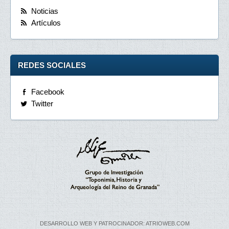
Noticias
Artículos
REDES SOCIALES
Facebook
Twitter
DESARROLLO WEB Y PATROCINADOR: ATRIOWEB.COM