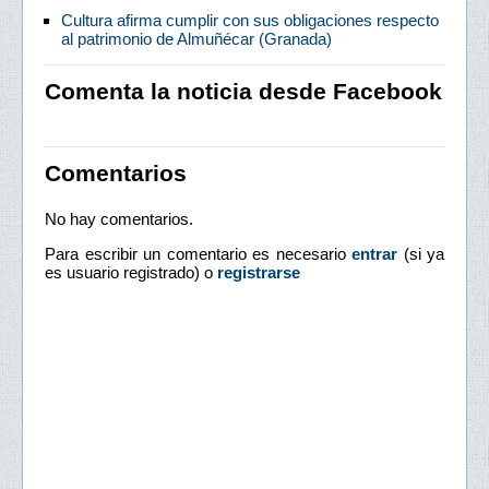
Cultura afirma cumplir con sus obligaciones respecto
al patrimonio de Almuñécar (Granada)
Comenta la noticia desde Facebook
Comentarios
No hay comentarios.
Para escribir un comentario es necesario
entrar
(si ya
es usuario registrado) o
registrarse