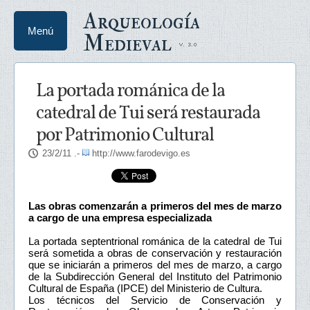
Arqueología
Menú
Medieval
La portada románica de la
catedral de Tui será restaurada
por Patrimonio Cultural
23/2/11
.-
http://www.farodevigo.es
Las obras comenzarán a primeros del mes de marzo
a cargo de una empresa especializada
La portada septentrional románica de la catedral de Tui
será sometida a obras de conservación y restauración
que se iniciarán a primeros del mes de marzo, a cargo
de la Subdirección General del Instituto del Patrimonio
Cultural de España (IPCE) del Ministerio de Cultura.
Los técnicos del Servicio de Conservación y