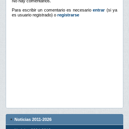
No hay comentarios.
Para escribir un comentario es necesario
entrar
(si ya
es usuario registrado) o
registrarse
Noticias 2011-2026