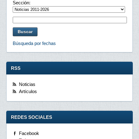
Sección:
Búsqueda por fechas
RSS
Noticias
Artículos
REDES SOCIALES
Facebook