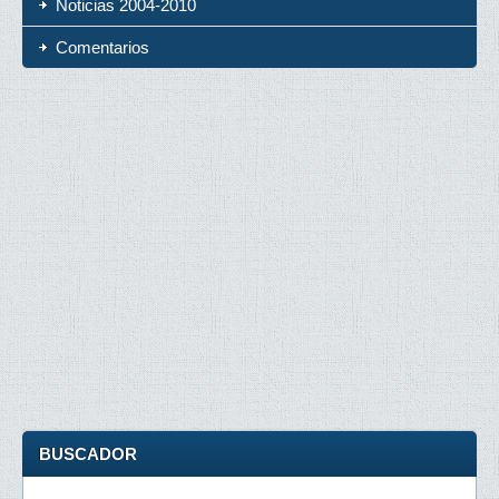
Noticias 2004-2010
Comentarios
BUSCADOR