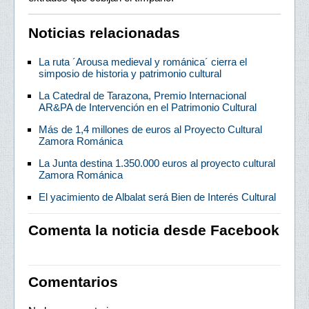
Noticias relacionadas
La ruta ´Arousa medieval y románica´ cierra el
simposio de historia y patrimonio cultural
La Catedral de Tarazona, Premio Internacional
AR&PA de Intervención en el Patrimonio Cultural
Más de 1,4 millones de euros al Proyecto Cultural
Zamora Románica
La Junta destina 1.350.000 euros al proyecto cultural
Zamora Románica
El yacimiento de Albalat será Bien de Interés Cultural
Comenta la noticia desde Facebook
Comentarios