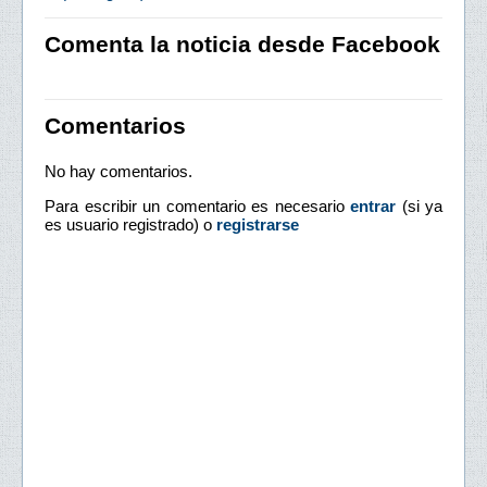
Comenta la noticia desde Facebook
Comentarios
No hay comentarios.
Para escribir un comentario es necesario
entrar
(si ya
es usuario registrado) o
registrarse