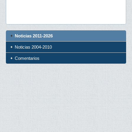
Noticias 2011-2026
Noticias 2004-2010
Comentarios