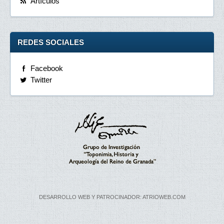
Artículos
REDES SOCIALES
Facebook
Twitter
DESARROLLO WEB Y PATROCINADOR: ATRIOWEB.COM