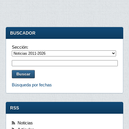
BUSCADOR
Sección:
Búsqueda por fechas
RSS
Noticias