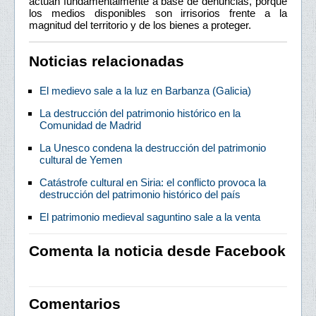
actúan fundamentalmente a base de denuncias, porque
los medios disponibles son irrisorios frente a la
magnitud del territorio y de los bienes a proteger.
Noticias relacionadas
El medievo sale a la luz en Barbanza (Galicia)
La destrucción del patrimonio histórico en la
Comunidad de Madrid
La Unesco condena la destrucción del patrimonio
cultural de Yemen
Catástrofe cultural en Siria: el conflicto provoca la
destrucción del patrimonio histórico del país
El patrimonio medieval saguntino sale a la venta
Comenta la noticia desde Facebook
Comentarios