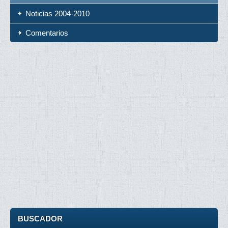
Noticias 2004-2010
Comentarios
BUSCADOR