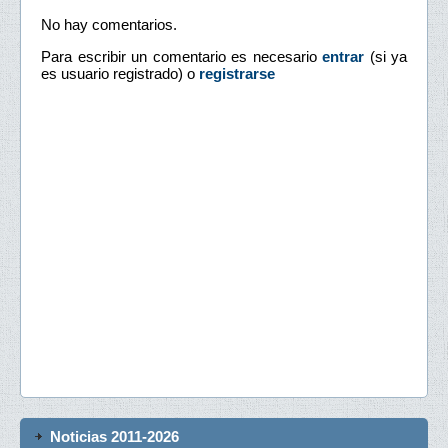
No hay comentarios.
Para escribir un comentario es necesario
entrar
(si ya
es usuario registrado) o
registrarse
Noticias 2011-2026