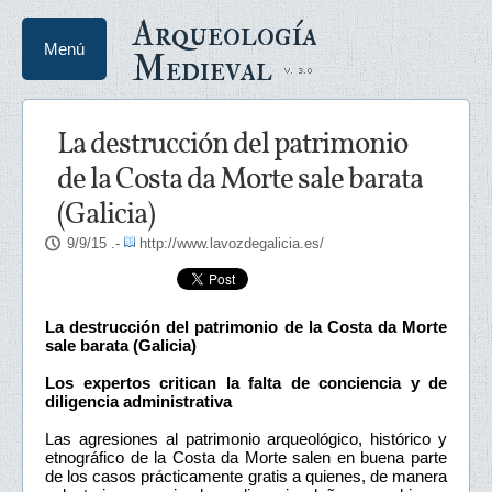
Arqueología
Menú
Medieval
La destrucción del patrimonio
de la Costa da Morte sale barata
(Galicia)
9/9/15
.-
http://www.lavozdegalicia.es/
La destrucción del patrimonio de la Costa da Morte
sale barata (Galicia)
Los expertos critican la falta de conciencia y de
diligencia administrativa
Las agresiones al patrimonio arqueológico, histórico y
etnográfico de la Costa da Morte salen en buena parte
de los casos prácticamente gratis a quienes, de manera