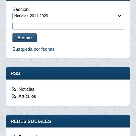
Sección:
Búsqueda por fechas
RSS
Noticias
Artículos
REDES SOCIALES